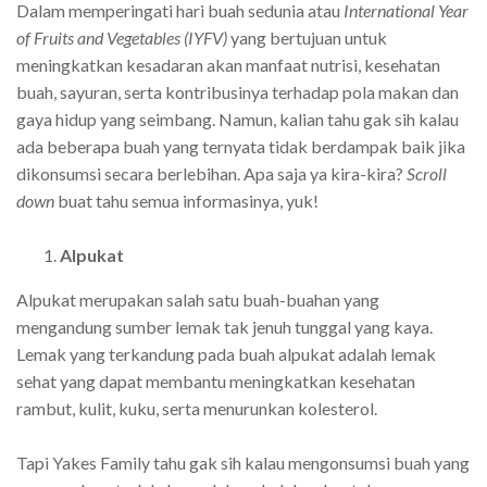
Dalam memperingati hari buah sedunia atau
International Year
of Fruits and Vegetables (IYFV)
yang bertujuan untuk
meningkatkan kesadaran akan manfaat nutrisi, kesehatan
buah, sayuran, serta kontribusinya terhadap pola makan dan
gaya hidup yang seimbang. Namun, kalian tahu gak sih kalau
ada beberapa buah yang ternyata tidak berdampak baik jika
dikonsumsi secara berlebihan. Apa saja ya kira-kira?
Scroll
down
buat tahu semua informasinya, yuk!
Alpukat
Alpukat merupakan salah satu buah-buahan yang
mengandung sumber lemak tak jenuh tunggal yang kaya.
Lemak yang terkandung pada buah alpukat adalah lemak
sehat yang dapat membantu meningkatkan kesehatan
rambut, kulit, kuku, serta menurunkan kolesterol.
Tapi Yakes Family tahu gak sih kalau mengonsumsi buah yang