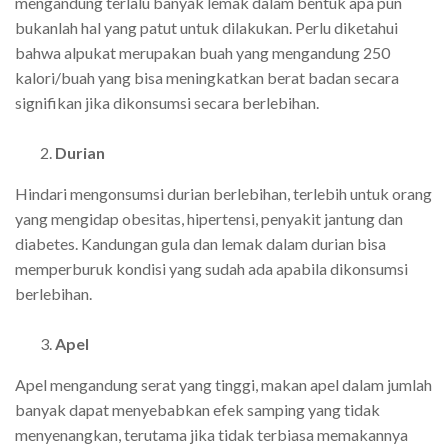
mengandung terlalu banyak lemak dalam bentuk apa pun
bukanlah hal yang patut untuk dilakukan. Perlu diketahui
bahwa alpukat merupakan buah yang mengandung 250
kalori/buah yang bisa meningkatkan berat badan secara
signifikan jika dikonsumsi secara berlebihan.
Durian
Hindari mengonsumsi durian berlebihan, terlebih untuk orang
yang mengidap obesitas, hipertensi, penyakit jantung dan
diabetes. Kandungan gula dan lemak dalam durian bisa
memperburuk kondisi yang sudah ada apabila dikonsumsi
berlebihan.
Apel
Apel mengandung serat yang tinggi, makan apel dalam jumlah
banyak dapat menyebabkan efek samping yang tidak
menyenangkan, terutama jika tidak terbiasa memakannya