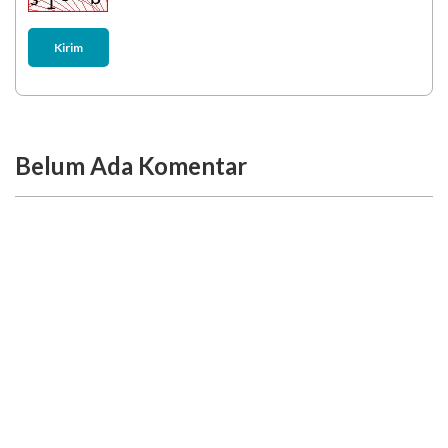
Kirim
Belum Ada Komentar