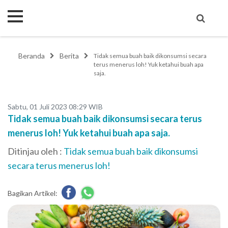
Beranda
Berita
Tidak semua buah baik dikonsumsi secara
terus menerus loh! Yuk ketahui buah apa
saja.
Sabtu, 01 Juli 2023 08:29 WIB
Tidak semua buah baik dikonsumsi secara terus
menerus loh! Yuk ketahui buah apa saja.
Ditinjau oleh :
Tidak semua buah baik dikonsumsi
secara terus menerus loh!
Bagikan Artikel: