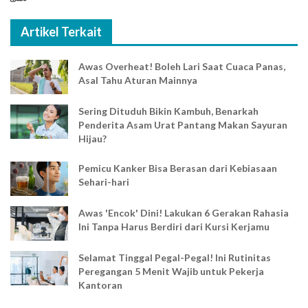
Artikel Terkait
Awas Overheat! Boleh Lari Saat Cuaca Panas,
Asal Tahu Aturan Mainnya
Sering Dituduh Bikin Kambuh, Benarkah
Penderita Asam Urat Pantang Makan Sayuran
Hijau?
Pemicu Kanker Bisa Berasan dari Kebiasaan
Sehari-hari
Awas 'Encok' Dini! Lakukan 6 Gerakan Rahasia
Ini Tanpa Harus Berdiri dari Kursi Kerjamu
Selamat Tinggal Pegal-Pegal! Ini Rutinitas
Peregangan 5 Menit Wajib untuk Pekerja
Kantoran