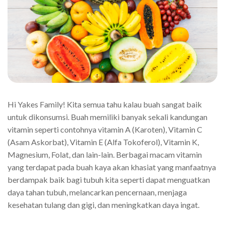
Hi Yakes Family! Kita semua tahu kalau buah sangat baik
untuk dikonsumsi. Buah memiliki banyak sekali kandungan
vitamin seperti contohnya vitamin A (Karoten), Vitamin C
(Asam Askorbat), Vitamin E (Alfa Tokoferol), Vitamin K,
Magnesium, Folat, dan lain-lain. Berbagai macam vitamin
yang terdapat pada buah kaya akan khasiat yang manfaatnya
berdampak baik bagi tubuh kita seperti dapat menguatkan
daya tahan tubuh, melancarkan pencernaan, menjaga
kesehatan tulang dan gigi, dan meningkatkan daya ingat.