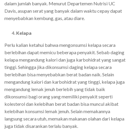
dalam jumlah banyak. Menurut Departemen Nutrisi UC
Davis, asupan serat yang banyak dalam waktu cepay dapat
menyebabkan kembung, gas, atau diare.
Kelapa
Perlu kalian ketahui bahwa mengonsumsi kelapa secara
berlebihan dapat memicu beberapa penyakit. Sebab daging
kelapa mengandung kalori dan juga karbohidrat yang sangat
tinggi. Sehingga jika dikonsumsi daging kelapa secara
berlebihan bisa menyebabkan berat badan naik. S
elain
mengandung kalori dan karbohidrat yang tinggi, kelapa juga
mengandung lemak jenuh berlebih yang tidak baik
dikonsumsi bagi orang yang memiliki penyakit seperti
kolesterol dan kelebihan berat badan bisa muncul akibat
kelebihan konsumsi lemak jenuh. Selain memakannya
langsung secara utuh, memakan makanan olahan dari kelapa
juga tidak disarankan terlalu banyak.