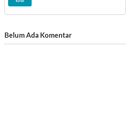
Kirim
Belum Ada Komentar