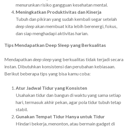
menurunkan risiko gangguan kesehatan mental.
Meningkatkan Produktivitas dan Kinerja
Tubuh dan pikiran yang sudah kembali segar setelah
deep sleep
akan membuat kita lebih berenergi, fokus,
dan siap menghadapi aktivitas harian.
Tips Mendapatkan Deep Sleep yang Berkualitas
Mendapatkan
deep sleep
yang berkualitas tidak terjadi secara
instan. Dibutuhkan konsistensi dan perubahan kebiasaan.
Berikut beberapa tips yang bisa kamu coba:
Atur Jadwal Tidur yang Konsisten
Usahakan tidur dan bangun di waktu yang sama setiap
hari, termasuk akhir pekan, agar pola tidur tubuh tetap
stabil.
Gunakan Tempat Tidur Hanya untuk Tidur
Hindari bekerja, menonton, atau bermain gadget di