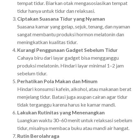
tempat tidur. Biarkan otak mengasosiasikan tempat
tidur hanya untuk tidur dan relaksasi.
Ciptakan Suasana Tidur yang Nyaman
Suasana kamar yang gelap, sejuk, tenang, dan nyaman
sangat membantu produksi hormon melatonin dan
meningkatkan kualitas tidur.
Kurangi Penggunaan Gadget Sebelum Tidur
Cahaya biru dari layar gadget bisa mengganggu
produksi melatonin. Hindari layar minimal 1–2 jam
sebelum tidur.
Perhatikan Pola Makan dan Minum
Hindari konsumsi kafein, alkohol, atau makanan berat
menjelang tidur. Batasi juga asupan cairan agar tidur
tidak terganggu karena harus ke kamar mandi.
Lakukan Rutinitas yang Menenangkan
Luangkan waktu 30–60 menit untuk relaksasi sebelum
tidur, misalnya membaca buku atau mandi air hangat.
Rutin Berolahraga