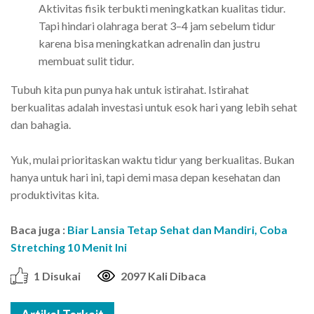
Aktivitas fisik terbukti meningkatkan kualitas tidur.
Tapi hindari olahraga berat 3–4 jam sebelum tidur
karena bisa meningkatkan adrenalin dan justru
membuat sulit tidur.
Tubuh kita pun punya hak untuk istirahat. Istirahat
berkualitas adalah investasi untuk esok hari yang lebih sehat
dan bahagia.
Yuk, mulai prioritaskan waktu tidur yang berkualitas. Bukan
hanya untuk hari ini, tapi demi masa depan kesehatan dan
produktivitas kita.
Baca juga :
Biar Lansia Tetap Sehat dan Mandiri, Coba
Stretching 10 Menit Ini
1 Disukai
2097 Kali Dibaca