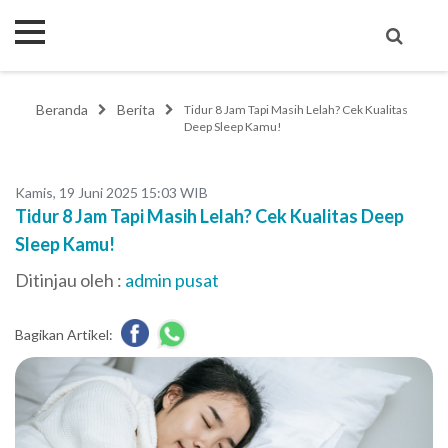
Beranda
Berita
Tidur 8 Jam Tapi Masih Lelah? Cek Kualitas
Deep Sleep Kamu!
Kamis, 19 Juni 2025 15:03 WIB
Tidur 8 Jam Tapi Masih Lelah? Cek Kualitas Deep
Sleep Kamu!
Ditinjau oleh :
admin pusat
Bagikan Artikel: