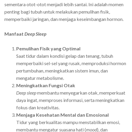
sementara otot-otot menjadi lebih santai. Ini adalah momen
penting bagi tubuh untuk melakukan pemulihan fisik,
memperbaiki jaringan, dan menjaga keseimbangan hormon.
Manfaat
Deep Sleep
Pemulihan Fisik yang Optimal
Saat tidur dalam kondisi gelap dan tenang, tubuh
memperbaiki sel-sel yang rusak, memproduksi hormon
pertumbuhan, meningkatkan sistem imun, dan
mengatur metabolisme.
Meningkatkan Fungsi Otak
Deep sleep
membantu menyegarkan otak, memperkuat
daya ingat, memproses informasi, serta meningkatkan
fokus dan kreativitas.
Menjaga Kesehatan Mental dan Emosional
Tidur yang berkualitas mampu menstabilkan emosi,
membantu mengatur suasana hati (
mood
), dan