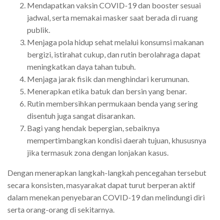
Mendapatkan vaksin COVID-19 dan booster sesuai
jadwal, serta memakai masker saat berada di ruang
publik.
Menjaga pola hidup sehat melalui konsumsi makanan
bergizi, istirahat cukup, dan rutin berolahraga dapat
meningkatkan daya tahan tubuh.
Menjaga jarak fisik dan menghindari kerumunan.
Menerapkan etika batuk dan bersin yang benar.
Rutin membersihkan permukaan benda yang sering
disentuh juga sangat disarankan.
Bagi yang hendak bepergian, sebaiknya
mempertimbangkan kondisi daerah tujuan, khususnya
jika termasuk zona dengan lonjakan kasus.
Dengan menerapkan langkah-langkah pencegahan tersebut
secara konsisten, masyarakat dapat turut berperan aktif
dalam menekan penyebaran COVID-19 dan melindungi diri
serta orang-orang di sekitarnya.