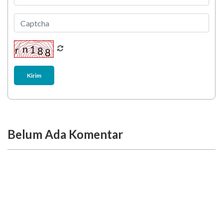
Kirim
Belum Ada Komentar