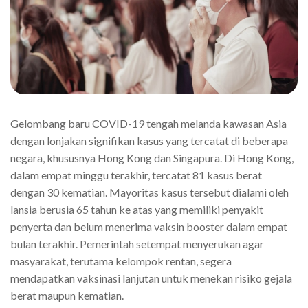
Gelombang baru COVID-19 tengah melanda kawasan Asia
dengan lonjakan signifikan kasus yang tercatat di beberapa
negara, khususnya Hong Kong dan Singapura. Di Hong Kong,
dalam empat minggu terakhir, tercatat 81 kasus berat
dengan 30 kematian. Mayoritas kasus tersebut dialami oleh
lansia berusia 65 tahun ke atas yang memiliki penyakit
penyerta dan belum menerima vaksin booster dalam empat
bulan terakhir. Pemerintah setempat menyerukan agar
masyarakat, terutama kelompok rentan, segera
mendapatkan vaksinasi lanjutan untuk menekan risiko gejala
berat maupun kematian.