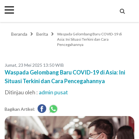
Beranda
Berita
Waspada Gelombang Baru COVID-19 di
Asia: Ini Situasi Terkini dan Cara
Pencegahannya
Jumat, 23 Mei 2025 13:50 WIB
Waspada Gelombang Baru COVID-19 di Asia: Ini
Situasi Terkini dan Cara Pencegahannya
Ditinjau oleh :
admin pusat
Bagikan Artikel: