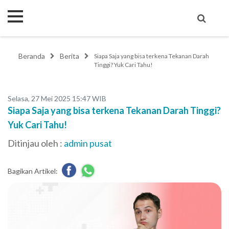
Beranda
Berita
Siapa Saja yang bisa terkena Tekanan Darah
Tinggi? Yuk Cari Tahu!
Selasa, 27 Mei 2025 15:47 WIB
Siapa Saja yang bisa terkena Tekanan Darah Tinggi?
Yuk Cari Tahu!
Ditinjau oleh :
admin pusat
Bagikan Artikel: