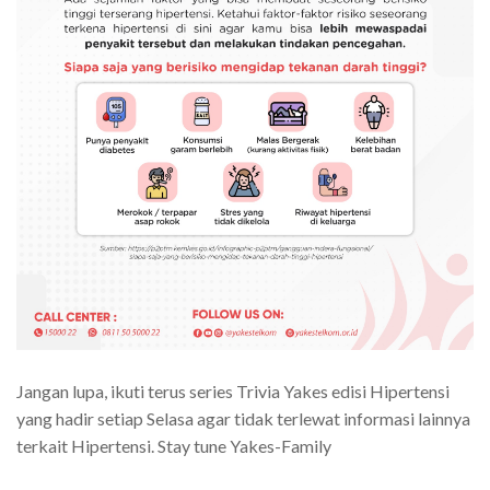
Jangan lupa, ikuti terus series Trivia Yakes edisi Hipertensi
yang hadir setiap Selasa agar tidak terlewat informasi lainnya
terkait Hipertensi. Stay tune Yakes-Family