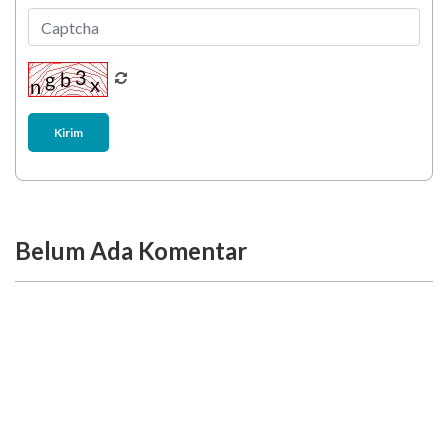
Kirim
Belum Ada Komentar