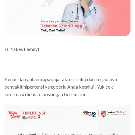
Hi Yakes Family!
Kenali dan pahami apa saja faktor risiko dari terjadinya
penyakit hipertensi yang perlu Anda ketahui! Yuk cek
informasi didalam postingan berikut ini