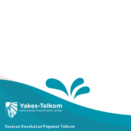
Yayasan Kesehatan Pegawai Telkom