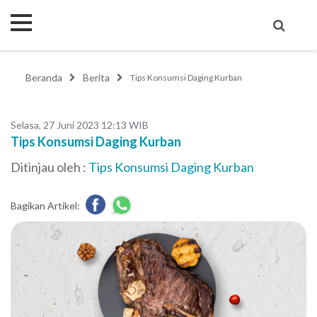
Beranda
Berita
Tips Konsumsi Daging Kurban
Selasa, 27 Juni 2023 12:13 WIB
Tips Konsumsi Daging Kurban
Ditinjau oleh :
Tips Konsumsi Daging Kurban
Bagikan Artikel: