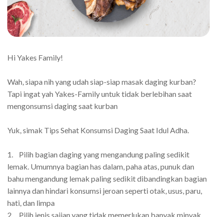
Hi Yakes Family!
Wah, siapa nih yang udah siap-siap masak daging kurban?
Tapi ingat yah Yakes-Family untuk tidak berlebihan saat
mengonsumsi daging saat kurban
Yuk, simak Tips Sehat Konsumsi Daging Saat Idul Adha.
1. Pilih bagian daging yang mengandung paling sedikit
lemak. Umumnya bagian has dalam, paha atas, punuk dan
bahu mengandung lemak paling sedikit dibandingkan bagian
lainnya dan hindari konsumsi jeroan seperti otak, usus, paru,
hati, dan limpa
2. Pilih jenis sajian yang tidak memerlukan banyak minyak