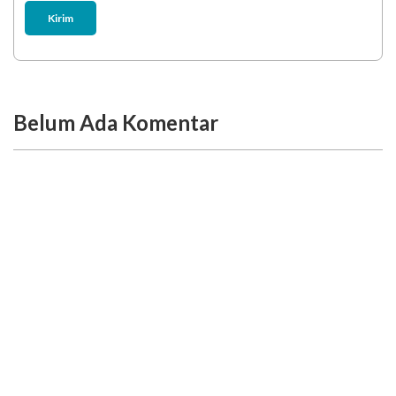
Kirim
Belum Ada Komentar