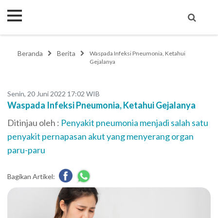
Beranda
Berita
Waspada Infeksi Pneumonia, Ketahui
Gejalanya
Senin, 20 Juni 2022 17:02 WIB
Waspada Infeksi Pneumonia, Ketahui Gejalanya
Ditinjau oleh :
Penyakit pneumonia menjadi salah satu
penyakit pernapasan akut yang menyerang organ
paru-paru
Bagikan Artikel: