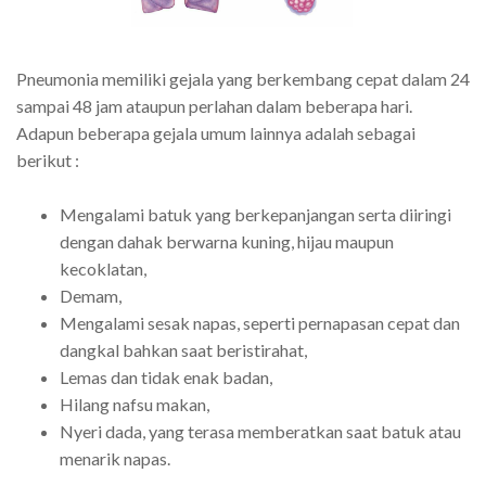
Pneumonia memiliki gejala yang berkembang cepat dalam 24
sampai 48 jam ataupun perlahan dalam beberapa hari.
Adapun beberapa gejala umum lainnya adalah sebagai
berikut :
Mengalami batuk yang berkepanjangan serta diiringi
dengan dahak berwarna kuning, hijau maupun
kecoklatan,
Demam,
Mengalami sesak napas, seperti pernapasan cepat dan
dangkal bahkan saat beristirahat,
Lemas dan tidak enak badan,
Hilang nafsu makan,
Nyeri dada, yang terasa memberatkan saat batuk atau
menarik napas.