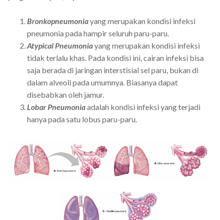
Bronkopneumonia
yang merupakan kondisi infeksi
pneumonia pada hampir seluruh paru-paru.
Atypical Pneumonia
yang merupakan kondisi infeksi
tidak terlalu khas. Pada kondisi ini, cairan infeksi bisa
saja berada di jaringan interstisial sel paru, bukan di
dalam alveoli pada umumnya. Biasanya dapat
disebabkan oleh jamur.
Lobar Pneumonia
adalah kondisi infeksi yang terjadi
hanya pada satu lobus paru-paru.