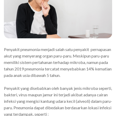
Penyakit pneumonia menjadi salah satu penyakit pernapasan
akut yang menyerang organ paru-paru. Meskipun paru-paru
memiliki sistem pertahanan terhadap mikroba, namun pada
tahun 2019 pneumonia tercatat menyebabkan 14% kematian
pada anak usia dibawah 5 tahun.
Penyakit yang disebabkan oleh banyak jenis mikroba seperti,
bakteri, virus maupun jamur ini terjadi akibat adanya cairan
infeksi yang mengisi kantung udara kecil (alveoli) dalam paru-
paru. Pneumonia dapat dibedakan berdasarkan lokasi infeksi
yang terdampak, seperti :