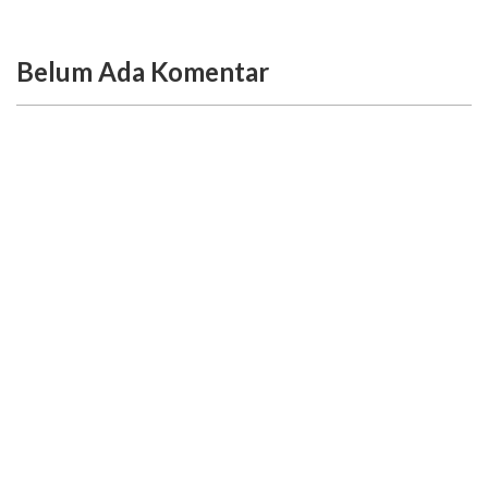
Belum Ada Komentar