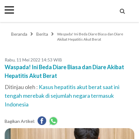
Beranda
Berita
Waspada! Ini Beda Diare Biasa dan Diare
Akibat Hepatitis Akut Berat
Rabu, 11 Mei 2022 14:53 WIB
Waspada! Ini Beda Diare Biasa dan Diare Akibat
Hepatitis Akut Berat
Ditinjau oleh :
Kasus hepatitis akut berat saat ini
tengah merebak di sejumlah negara termasuk
Indonesia
Bagikan Artikel: