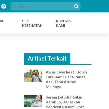
AP
CEK
KONTAK
KESEHATAN
KAMI
Artikel Terkait
Awas Overheat! Boleh
Lari Saat Cuaca Panas,
Asal Tahu Aturan
Mainnya
Sering Dituduh Bikin
Kambuh, Benarkah
Penderita Asam Urat