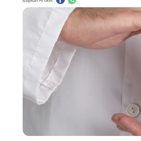
Bagikan Artikel: