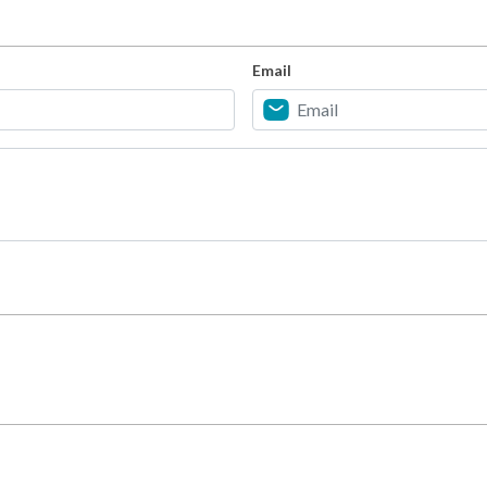
Email