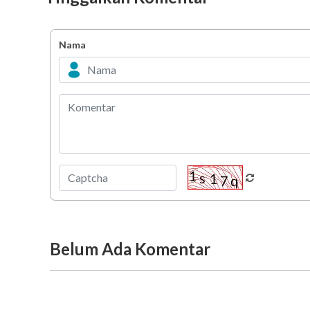
Nama
Belum Ada Komentar