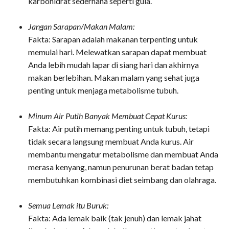
karbohidrat sederhana seperti gula.
Jangan Sarapan/Makan Malam:
Fakta: Sarapan adalah makanan terpenting untuk
memulai hari. Melewatkan sarapan dapat membuat
Anda lebih mudah lapar di siang hari dan akhirnya
makan berlebihan. Makan malam yang sehat juga
penting untuk menjaga metabolisme tubuh.
Minum Air Putih Banyak Membuat Cepat Kurus:
Fakta: Air putih memang penting untuk tubuh, tetapi
tidak secara langsung membuat Anda kurus. Air
membantu mengatur metabolisme dan membuat Anda
merasa kenyang, namun penurunan berat badan tetap
membutuhkan kombinasi diet seimbang dan olahraga.
Semua Lemak itu Buruk:
Fakta: Ada lemak baik (tak jenuh) dan lemak jahat