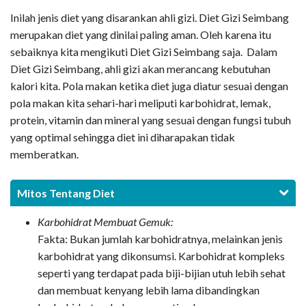
Inilah jenis diet yang disarankan ahli gizi. Diet Gizi Seimbang
merupakan diet yang dinilai paling aman. Oleh karena itu
sebaiknya kita mengikuti Diet Gizi Seimbang saja. Dalam
Diet Gizi Seimbang, ahli gizi akan merancang kebutuhan
kalori kita. Pola makan ketika diet juga diatur sesuai dengan
pola makan kita sehari-hari meliputi karbohidrat, lemak,
protein, vitamin dan mineral yang sesuai dengan fungsi tubuh
yang optimal sehingga diet ini diharapakan tidak
memberatkan.
Mitos Tentang Diet
Karbohidrat Membuat Gemuk:
Fakta: Bukan jumlah karbohidratnya, melainkan jenis
karbohidrat yang dikonsumsi. Karbohidrat kompleks
seperti yang terdapat pada biji-bijian utuh lebih sehat
dan membuat kenyang lebih lama dibandingkan