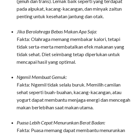
(jenuh dan trans). Lemak baik seperti yang terdapat
pada alpukat, kacang-kacangan, dan minyak zaitun
penting untuk kesehatan jantung dan otak.
Jika Berolahraga Bebas Makan Apa Saja:
Fakta: Olahraga memang membakar kalori, tetapi
tidak serta-merta membatalkan efek makanan yang
tidak sehat. Diet seimbang tetap diperlukan untuk
mencapai hasil yang optimal.
Ngemil Membuat Gemuk:
Fakta: Ngemil tidak selalu buruk. Memilih camilan
sehat seperti buah-buahan, kacang-kacangan, atau
yogurt dapat membantu menjaga energi dan mencegah
makan berlebihan saat makan utama.
Puasa Lebih Cepat Menurunkan Berat Badan:
Fakta: Puasa memang dapat membantu menurunkan