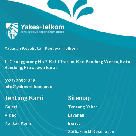
Yayasan Kesehatan Pegawai Telkom
Jl. Cisanggarung No.2, Kel. Citarum, Kec. Bandung Wetan, Kota
Bandung, Prov. Jawa Barat
(022) 20521318
info@yakestelkom.or.id
Tentang Kami
Sitemap
Galeri
Tentang Yakes
Video
Layanan
Kontak Kami
Berita
Serba-serbi Kesehatan