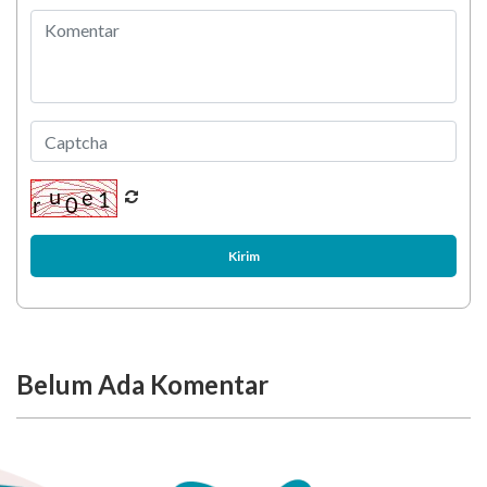
Kirim
Belum Ada Komentar