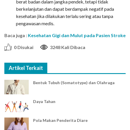
berat badan dalam jangka pendek, tetapi tidak
berkelanjutan dan dapat berdampak negatif pada
kesehatan jika dilakukan terlalu sering atau tanpa
pengawasan medis.
Baca juga :
Kesehatan Gigi dan Mulut pada Pasien Stroke
0 Disukai
3248 Kali Dibaca
Artikel Terkait
Bentuk Tubuh (Somatotype) dan Olahraga
Daya Tahan
Pola Makan Penderita Diare