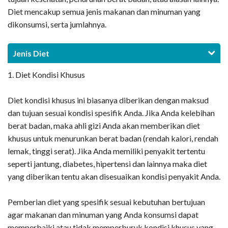
Diet mencakup semua jenis makanan dan minuman yang
dikonsumsi, serta jumlahnya.
Jenis Diet
1. Diet Kondisi Khusus
Diet kondisi khusus ini biasanya diberikan dengan maksud
dan tujuan sesuai kondisi spesifik Anda. Jika Anda kelebihan
berat badan, maka ahli gizi Anda akan memberikan diet
khusus untuk menurunkan berat badan (rendah kalori, rendah
lemak, tinggi serat). Jika Anda memiliki penyakit tertentu
seperti jantung, diabetes, hipertensi dan lainnya maka diet
yang diberikan tentu akan disesuaikan kondisi penyakit Anda.
Pemberian diet yang spesifik sesuai kebutuhan bertujuan
agar makanan dan minuman yang Anda konsumsi dapat
memperbaiki atau tidak memperburuk kondisi khusus yang