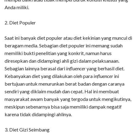
Anda miliki.
2. Diet Populer
Saat ini banyak diet populer atau diet kekinian yang muncul di
beragam media. Sebagian diet populer ini memang sudah
memiliki bukti penelitian yang konkrit, namun harus
diresepkan dan didampingi ahli gizi dalam pelaksanaan.
Sebagian lainnya berasal dari
influencer
yang berhasil diet.
Kebanyakan diet yang dilakukan oleh para
influencer
ini
bertujuan untuk menurunkan berat badan dengan caranya
sendiri yang diklaim mudah dan cepat. Hal ini membuat
masyarakat awam banyak yang tergoda untuk mengikutinya,
meskipun sebenarnya bisa saja memiliki dampak negatif
karena tidak didampingi ahlinya.
3. Diet Gizi Seimbang