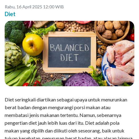
Rabu, 16 April 2025 12:00 WIB
Diet
Diet seringkali diartikan sebagai upaya untuk menurunkan
berat badan dengan mengurangi porsi makan atau
membatasi jenis makanan tertentu. Namun, sebenarnya
pengertian diet jauh lebih luas dari itu. Diet adalah pola
makan yang dipilih dan diikuti oleh seseorang, baik untuk
tujuan kesehatan, penurunan berat badan, atau alasan lainnya.