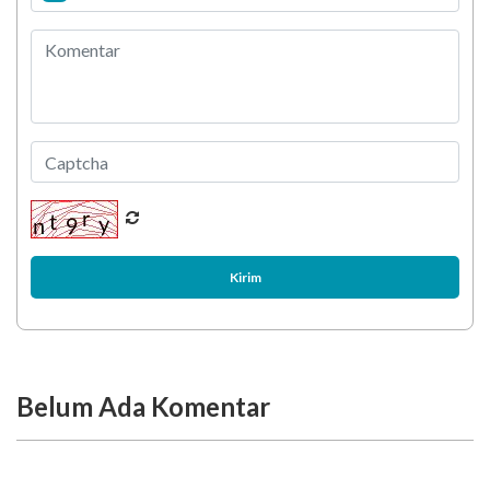
Kirim
Belum Ada Komentar