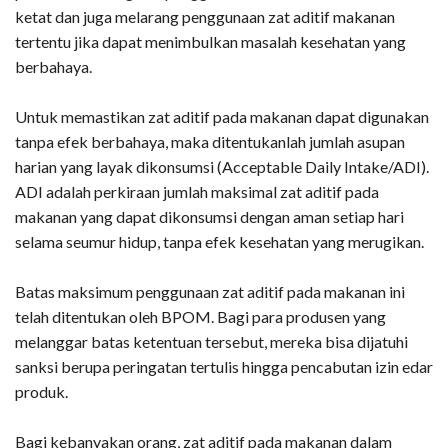
ketat dan juga melarang penggunaan zat aditif makanan
tertentu jika dapat menimbulkan masalah kesehatan yang
berbahaya.
Untuk memastikan zat aditif pada makanan dapat digunakan
tanpa efek berbahaya, maka ditentukanlah jumlah asupan
harian yang layak dikonsumsi (Acceptable Daily Intake/ADI).
ADI adalah perkiraan jumlah maksimal zat aditif pada
makanan yang dapat dikonsumsi dengan aman setiap hari
selama seumur hidup, tanpa efek kesehatan yang merugikan.
Batas maksimum penggunaan zat aditif pada makanan ini
telah ditentukan oleh BPOM. Bagi para produsen yang
melanggar batas ketentuan tersebut, mereka bisa dijatuhi
sanksi berupa peringatan tertulis hingga pencabutan izin edar
produk.
Bagi kebanyakan orang, zat aditif pada makanan dalam