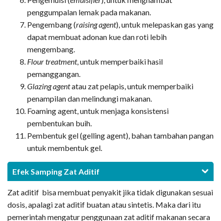
penggumpalan lemak pada makanan.
Pengembang (
raising agent
), untuk melepaskan gas yang
dapat membuat adonan kue dan roti lebih
mengembang.
Flour treatment
, untuk memperbaiki hasil
pemanggangan.
Glazing agent
atau zat pelapis, untuk memperbaiki
penampilan dan melindungi makanan.
Foaming agent, untuk menjaga konsistensi
pembentukan buih.
Pembentuk gel (gelling agent), bahan tambahan pangan
untuk membentuk gel.
Efek Samping Zat Aditif
Zat aditif bisa membuat penyakit jika tidak digunakan sesuai
dosis, apalagi zat aditif buatan atau sintetis. Maka dari itu
pemerintah mengatur penggunaan zat aditif makanan secara