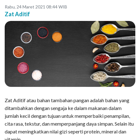
Rabu, 24 Maret 2021 08:44 WIB
Zat Aditif
​​​​​​Zat Aditif atau bahan tambahan pangan adalah bahan yang
ditambahkan dengan sengaja ke dalam makanan dalam
jumlah kecil dengan tujuan untuk memperbaiki penampilan,
cita rasa, tekstur, dan memperpanjang daya simpan. Selain itu
dapat meningkatkan nilai gizi seperti protein, mineral dan
vitamin.