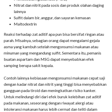
Nitrat dan nitrit pada sosis dan produk olahan daging
lainnya
Sulfit dalam bir, anggur, dan sayuran kemasan
Maltodextrin
Reaksi terhadap zat aditif apa pun bisa bersifat ringan atau
parah. Misalnya, sebagian orang dapat mengalami gejala
asma yang kambuh setelah mengonsumsi makanan atau
minuman yang mengandung sulfit. Sementara itu, pemanis
buatan aspartam dan MSG dapat menyebabkan efek
samping berupa sakit kepala.
Contoh lainnya kebiasaan mengonsumsi makanan cepat saji
dengan kadar nitrat dan nitrit yang tinggi bisa menyebabkan
gangguan pada tiroid dan meningkatkan risiko kanker.
Untuk melindungi diri dari efek buruk kelebihan zat aditif
pada makanan, seseorang dengan riwayat alergi atau
intoleransi makanan harus lebih cermat dan teliti dalam