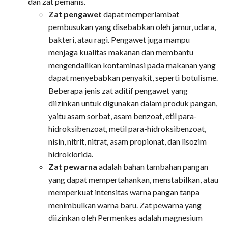
dan zat pemanis.
Zat pengawet
dapat memperlambat
pembusukan yang disebabkan oleh jamur, udara,
bakteri, atau ragi. Pengawet juga mampu
menjaga kualitas makanan dan membantu
mengendalikan kontaminasi pada makanan yang
dapat menyebabkan penyakit, seperti botulisme.
Beberapa jenis zat aditif pengawet yang
diizinkan untuk digunakan dalam produk pangan,
yaitu asam sorbat, asam benzoat, etil para-
hidroksibenzoat, metil para-hidroksibenzoat,
nisin, nitrit, nitrat, asam propionat, dan lisozim
hidroklorida.
Zat pewarna
adalah bahan tambahan pangan
yang dapat mempertahankan, menstabilkan, atau
memperkuat intensitas warna pangan tanpa
menimbulkan warna baru. Zat pewarna yang
diizinkan oleh Permenkes adalah magnesium