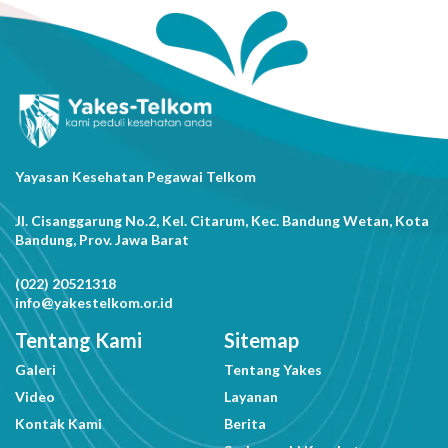
Yayasan Kesehatan Pegawai Telkom
Jl. Cisanggarung No.2, Kel. Citarum, Kec. Bandung Wetan, Kota
Bandung, Prov. Jawa Barat
(022) 20521318
info@yakestelkom.or.id
Tentang Kami
Sitemap
Galeri
Tentang Yakes
Video
Layanan
Kontak Kami
Berita