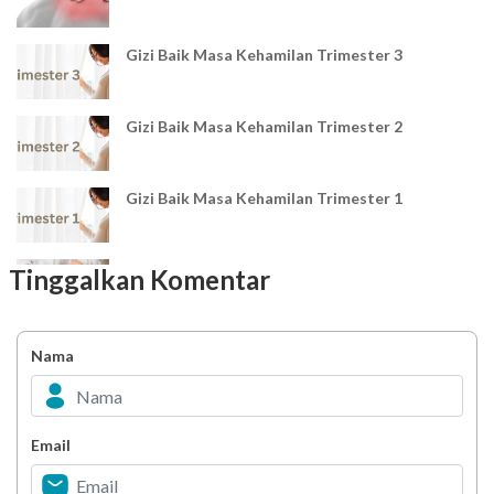
Gizi Baik Masa Kehamilan Trimester 3
Gizi Baik Masa Kehamilan Trimester 2
Gizi Baik Masa Kehamilan Trimester 1
Pola dan Zat Gizi pada Tuberkulosis
Tinggalkan Komentar
Influenza
Nama
Email