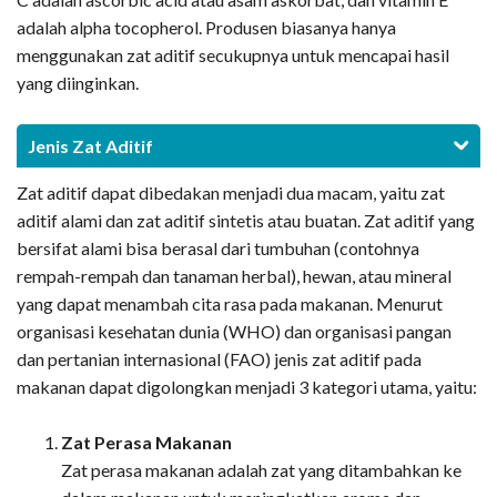
adalah alpha tocopherol. Produsen biasanya hanya
menggunakan zat aditif secukupnya untuk mencapai hasil
yang diinginkan.
Jenis Zat Aditif
Zat aditif dapat dibedakan menjadi dua macam, yaitu zat
aditif alami dan zat aditif sintetis atau buatan. Zat aditif yang
bersifat alami bisa berasal dari tumbuhan (contohnya
rempah-rempah dan tanaman herbal), hewan, atau mineral
yang dapat menambah cita rasa pada makanan. Menurut
organisasi kesehatan dunia (WHO) dan organisasi pangan
dan pertanian internasional (FAO) jenis zat aditif pada
makanan dapat digolongkan menjadi 3 kategori utama, yaitu:
Zat Perasa Makanan
Zat perasa makanan adalah zat yang ditambahkan ke