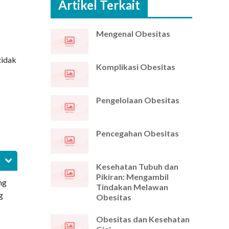
Artikel Terkait
Mengenal Obesitas
tidak
Komplikasi Obesitas
Pengelolaan Obesitas
Pencegahan Obesitas
Kesehatan Tubuh dan
Pikiran: Mengambil
ng
Tindakan Melawan
g
Obesitas
Obesitas dan Kesehatan