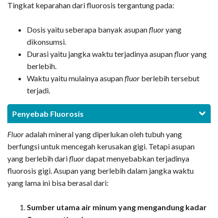
Tingkat keparahan dari fluorosis tergantung pada:
Dosis yaitu seberapa banyak asupan
fluor
yang
dikonsumsi.
Durasi yaitu jangka waktu terjadinya asupan
fluor
yang
berlebih.
Waktu yaitu mulainya asupan
fluor
berlebih tersebut
terjadi.
Penyebab Fluorosis
Fluor
adalah mineral yang diperlukan oleh tubuh yang
berfungsi untuk mencegah kerusakan gigi. Tetapi asupan
yang berlebih dari
fluor
dapat menyebabkan terjadinya
fluorosis gigi. Asupan yang berlebih dalam jangka waktu
yang lama ini bisa berasal dari:
Sumber utama air minum yang mengandung kadar