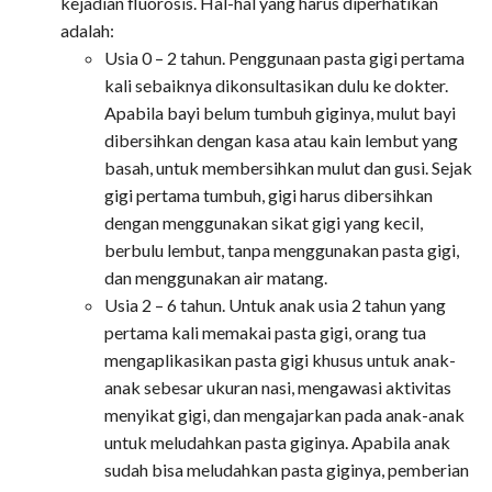
kejadian fluorosis. Hal-hal yang harus diperhatikan
adalah:
Usia 0 – 2 tahun. Penggunaan pasta gigi pertama
kali sebaiknya dikonsultasikan dulu ke dokter.
Apabila bayi belum tumbuh giginya, mulut bayi
dibersihkan dengan kasa atau kain lembut yang
basah, untuk membersihkan mulut dan gusi. Sejak
gigi pertama tumbuh, gigi harus dibersihkan
dengan menggunakan sikat gigi yang kecil,
berbulu lembut, tanpa menggunakan pasta gigi,
dan menggunakan air matang.
Usia 2 – 6 tahun. Untuk anak usia 2 tahun yang
pertama kali memakai pasta gigi, orang tua
mengaplikasikan pasta gigi khusus untuk anak-
anak sebesar ukuran nasi, mengawasi aktivitas
menyikat gigi, dan mengajarkan pada anak-anak
untuk meludahkan pasta giginya. Apabila anak
sudah bisa meludahkan pasta giginya, pemberian