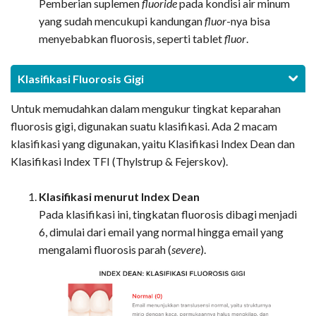
Pemberian suplemen
fluoride
pada kondisi air minum
yang sudah mencukupi kandungan
fluor
-nya bisa
menyebabkan fluorosis, seperti tablet
fluor
.
Klasifikasi Fluorosis Gigi
Untuk memudahkan dalam mengukur tingkat keparahan
fluorosis gigi, digunakan suatu klasifikasi. Ada 2 macam
klasifikasi yang digunakan, yaitu Klasifikasi Index Dean dan
Klasifikasi Index TFI (Thylstrup & Fejerskov).
Klasifikasi menurut Index Dean
Pada klasifikasi ini, tingkatan fluorosis dibagi menjadi
6, dimulai dari email yang normal hingga email yang
mengalami fluorosis parah (
severe
).