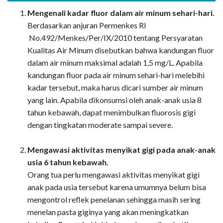
Mengenali kadar fluor dalam air minum sehari-hari.
Berdasarkan anjuran Permenkes RI
No.492/Menkes/Per/IX/2010 tentang Persyaratan
Kualitas Air Minum disebutkan bahwa kandungan fluor
dalam air minum maksimal adalah 1,5 mg/L. Apabila
kandungan fluor pada air minum sehari-hari melebihi
kadar tersebut, maka harus dicari sumber air minum
yang lain. Apabila dikonsumsi oleh anak-anak usia 8
tahun kebawah, dapat menimbulkan fluorosis gigi
dengan tingkatan moderate sampai severe.
Mengawasi aktivitas menyikat gigi pada anak-anak
usia 6 tahun kebawah.
Orang tua perlu mengawasi aktivitas menyikat gigi
anak pada usia tersebut karena umumnya belum bisa
mengontrol reflek penelanan sehingga masih sering
menelan pasta giginya yang akan meningkatkan