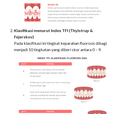
Klasifikasi menurut Index TFI (Thylstrup &
Fejerskov)
Pada klasifikasi ini tingkat keparahan fluorosis dibagi
menjadi 10 tingkatan yang diberi skor antara 0 – 9.