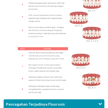
Pencegahan Terjadinya Fluorosis