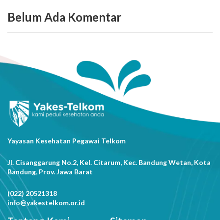
Belum Ada Komentar
Yayasan Kesehatan Pegawai Telkom
Jl. Cisanggarung No.2, Kel. Citarum, Kec. Bandung Wetan, Kota
Bandung, Prov. Jawa Barat
(022) 20521318
info@yakestelkom.or.id