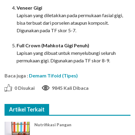
Veneer Gigi
Lapisan yang diletakkan pada permukaan fasial gigi,
bisa terbuat dari porselen ataupun komposit.
Digunakan pada TF skor 5-7.
Full Crown (Mahkota Gigi Penuh)
Lapisan yang dibuat untuk menyelubungi seluruh
permukaan gigi. Digunakan pada TF skor 8-9.
Baca juga :
Demam Tifoid (Tipes)
0 Disukai
9845 Kali Dibaca
Artikel Terkait
Nutrifikasi Pangan