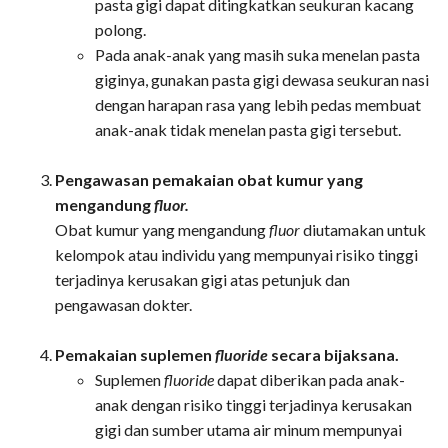
pasta gigi dapat ditingkatkan seukuran kacang
polong.
Pada anak-anak yang masih suka menelan pasta
giginya, gunakan pasta gigi dewasa seukuran nasi
dengan harapan rasa yang lebih pedas membuat
anak-anak tidak menelan pasta gigi tersebut.
Pengawasan pemakaian obat kumur yang
mengandung
fluor.
Obat kumur yang mengandung
fluor
diutamakan untuk
kelompok atau individu yang mempunyai risiko tinggi
terjadinya kerusakan gigi atas petunjuk dan
pengawasan dokter.
Pemakaian suplemen
fluoride
secara bijaksana.
Suplemen
fluoride
dapat diberikan pada anak-
anak dengan risiko tinggi terjadinya kerusakan
gigi dan sumber utama air minum mempunyai