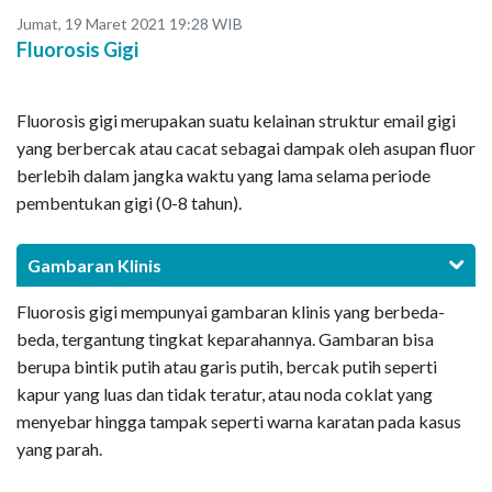
Jumat, 19 Maret 2021 19:28 WIB
Fluorosis Gigi
Fluorosis gigi merupakan suatu kelainan struktur email gigi
yang berbercak atau cacat sebagai dampak oleh asupan fluor
berlebih dalam jangka waktu yang lama selama periode
pembentukan gigi (0-8 tahun).
Gambaran Klinis
Fluorosis gigi mempunyai gambaran klinis yang berbeda-
beda, tergantung tingkat keparahannya. Gambaran bisa
berupa bintik putih atau garis putih, bercak putih seperti
kapur yang luas dan tidak teratur, atau noda coklat yang
menyebar hingga tampak seperti warna karatan pada kasus
yang parah.