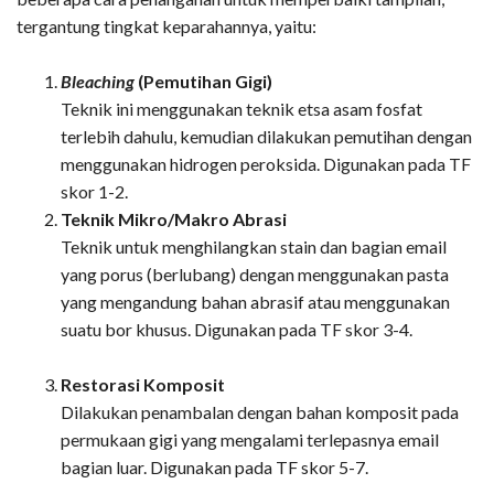
tergantung tingkat keparahannya, yaitu:
Bleaching
(Pemutihan Gigi)
Teknik ini menggunakan teknik etsa asam fosfat
terlebih dahulu, kemudian dilakukan pemutihan dengan
menggunakan hidrogen peroksida. Digunakan pada TF
skor 1-2.
Teknik Mikro/Makro Abrasi
Teknik untuk menghilangkan stain dan bagian email
yang porus (berlubang) dengan menggunakan pasta
yang mengandung bahan abrasif atau menggunakan
suatu bor khusus. Digunakan pada TF skor 3-4.
Restorasi Komposit
Dilakukan penambalan dengan bahan komposit pada
permukaan gigi yang mengalami terlepasnya email
bagian luar. Digunakan pada TF skor 5-7.