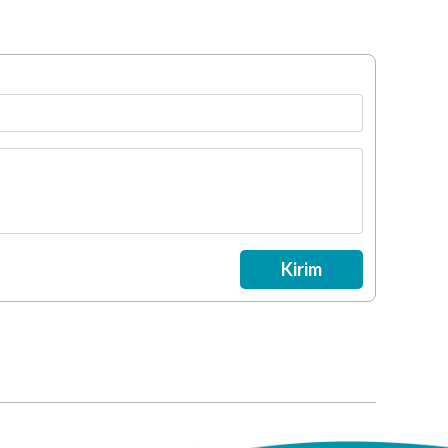
Kirim