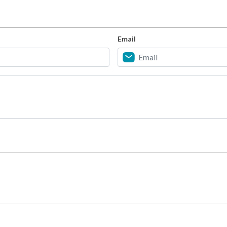
Email