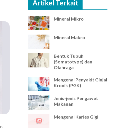
Artikel Terkait
Mineral Mikro
Mineral Makro
Bentuk Tubuh
(Somatotype) dan
Olahraga
Mengenal Penyakit Ginjal
Kronik (PGK)
Jenis-jenis Pengawet
Makanan
Mengenal Karies Gigi
n.