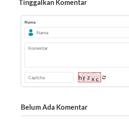
Tinggalkan Komentar
Nama
Belum Ada Komentar