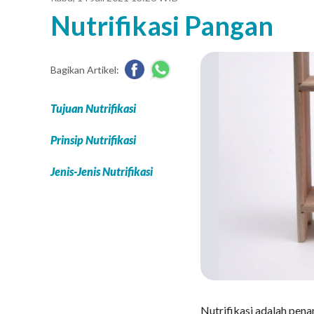
Nutrifikasi Pangan
Bagikan Artikel:
Tujuan Nutrifikasi
Prinsip Nutrifikasi
Jenis-Jenis Nutrifikasi
Nutrifikasi adalah pena