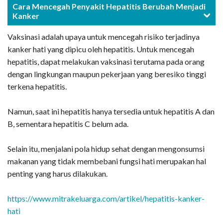
Cara Mencegah Penyakit Hepatitis Berubah Menjadi
Kanker
Vaksinasi adalah upaya untuk mencegah risiko terjadinya
kanker hati yang dipicu oleh hepatitis. Untuk mencegah
hepatitis, dapat melakukan vaksinasi terutama pada orang
dengan lingkungan maupun pekerjaan yang beresiko tinggi
terkena hepatitis.
Namun, saat ini hepatitis hanya tersedia untuk hepatitis A dan
B, sementara hepatitis C belum ada.
Selain itu, menjalani pola hidup sehat dengan mengonsumsi
makanan yang tidak membebani fungsi hati merupakan hal
penting yang harus dilakukan.
https://www.mitrakeluarga.com/artikel/hepatitis-kanker-
hati