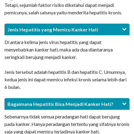
Tetapi, sejumlah faktor risiko diketahui dapat menjadi
pemicunya, salah satunya yaitu menderita hepatitis kronis.
Jenis Hepatitis yang Memicu Kanker Hati
Di antara kelima jenis virus hepatitis yang dapat
menyebabkan kanker hati, maka ada dua diantaranya
seringkali berujung menjadi kanker.
Jenis tersebut adalah hepatitis B dan hepatitis C. Umumnya,
kedua jenis ini dapat memicu infeksi kronis selama lebih dari
6 bulan.
Bagaimana Hepatitis Bisa Menjadi Kanker Hati?
Sebenarnya tidak semua peradangan hati dapat berujung
pada kanker. Hanya peradangan tertentu yang sifatnya kronis
saja yang dapat memicu terjadinya kanker hati.