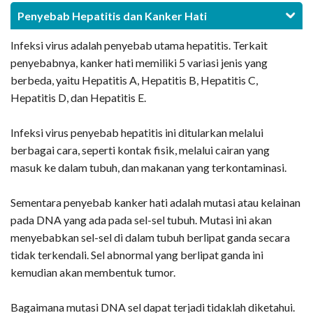
Penyebab Hepatitis dan Kanker Hati
Infeksi virus adalah penyebab utama hepatitis. Terkait
penyebabnya, kanker hati memiliki 5 variasi jenis yang
berbeda, yaitu Hepatitis A, Hepatitis B, Hepatitis C,
Hepatitis D, dan Hepatitis E.
Infeksi virus penyebab hepatitis ini ditularkan melalui
berbagai cara, seperti kontak fisik, melalui cairan yang
masuk ke dalam tubuh, dan makanan yang terkontaminasi.
Sementara penyebab kanker hati adalah mutasi atau kelainan
pada DNA yang ada pada sel-sel tubuh. Mutasi ini akan
menyebabkan sel-sel di dalam tubuh berlipat ganda secara
tidak terkendali. Sel abnormal yang berlipat ganda ini
kemudian akan membentuk tumor.
Bagaimana mutasi DNA sel dapat terjadi tidaklah diketahui.