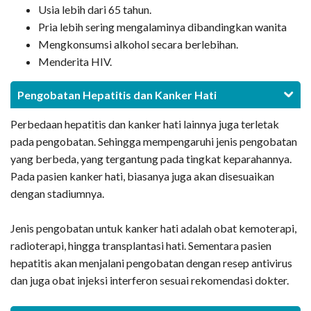
Usia lebih dari 65 tahun.
Pria lebih sering mengalaminya dibandingkan wanita
Mengkonsumsi alkohol secara berlebihan.
Menderita HIV.
Pengobatan Hepatitis dan Kanker Hati
Perbedaan hepatitis dan kanker hati lainnya juga terletak
pada pengobatan. Sehingga mempengaruhi jenis pengobatan
yang berbeda, yang tergantung pada tingkat keparahannya.
Pada pasien kanker hati, biasanya juga akan disesuaikan
dengan stadiumnya.
Jenis pengobatan untuk kanker hati adalah obat kemoterapi,
radioterapi, hingga transplantasi hati. Sementara pasien
hepatitis akan menjalani pengobatan dengan resep antivirus
dan juga obat injeksi interferon sesuai rekomendasi dokter.