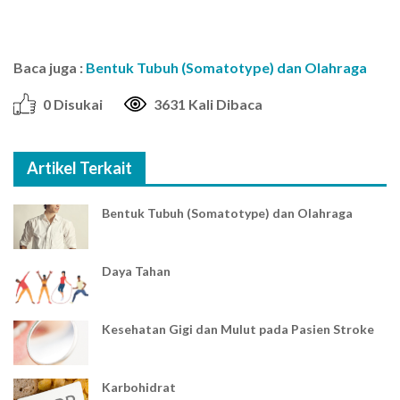
Baca juga :
Bentuk Tubuh (Somatotype) dan Olahraga
0 Disukai
3631 Kali Dibaca
Artikel Terkait
Bentuk Tubuh (Somatotype) dan Olahraga
Daya Tahan
Kesehatan Gigi dan Mulut pada Pasien Stroke
Karbohidrat