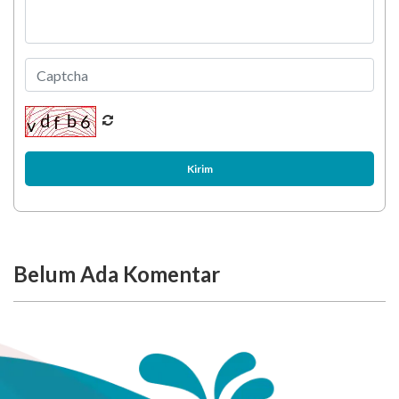
Kirim
Belum Ada Komentar