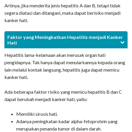
Artinya, jika menderita jenis hepatitis A dan B, tetapi tidak
segera diatasi dan ditangani, maka dapat berisiko menjadi
kanker hati.
Faktor yang Meningkatkan Hepatitis menjadi Kanker
Hati
Hepatitis lama-kelamaan akan merusak organ hati
pengidapnya. Tak hanya dapat menularkannya kepada orang
lain melalui kontak langsung, hepatitis juga dapat memicu
kanker hati.
Ada beberapa faktor risiko yang memicu hepatitis B dan C
dapat berubah menjadi kanker hati, yaitu:
Memiliki sirosis hati.
Adanya peningkatan kadar alpha-fetoprotein yang
merupakan penanda tumor di dalam darah.