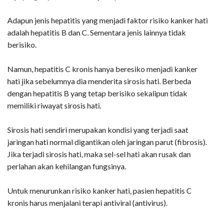
Adapun jenis hepatitis yang menjadi faktor risiko kanker hati
adalah hepatitis B dan C. Sementara jenis lainnya tidak
berisiko.
Namun, hepatitis C kronis hanya beresiko menjadi kanker
hati jika sebelumnya dia menderita sirosis hati. Berbeda
dengan hepatitis B yang tetap berisiko sekalipun tidak
memiliki riwayat sirosis hati.
Sirosis hati sendiri merupakan kondisi yang terjadi saat
jaringan hati normal digantikan oleh jaringan parut (fibrosis).
Jika terjadi sirosis hati, maka sel-sel hati akan rusak dan
perlahan akan kehilangan fungsinya.
Untuk menurunkan risiko kanker hati, pasien hepatitis C
kronis harus menjalani terapi antiviral (antivirus).