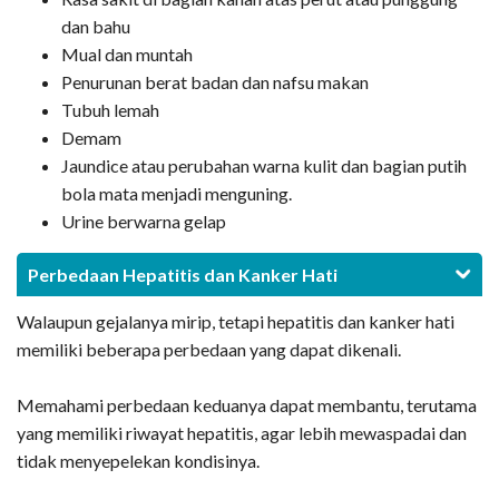
dan bahu
Mual dan muntah
Penurunan berat badan dan nafsu makan
Tubuh lemah
Demam
Jaundice atau perubahan warna kulit dan bagian putih
bola mata menjadi menguning.
Urine berwarna gelap
Perbedaan Hepatitis dan Kanker Hati
Walaupun gejalanya mirip, tetapi hepatitis dan kanker hati
memiliki beberapa perbedaan yang dapat dikenali.
Memahami perbedaan keduanya dapat membantu, terutama
yang memiliki riwayat hepatitis, agar lebih mewaspadai dan
tidak menyepelekan kondisinya.