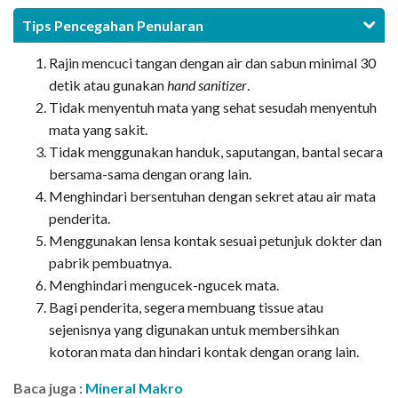
Tips Pencegahan Penularan
Rajin mencuci tangan dengan air dan sabun minimal 30
detik atau gunakan
hand sanitizer
.
Tidak menyentuh mata yang sehat sesudah menyentuh
mata yang sakit.
Tidak menggunakan handuk, saputangan, bantal secara
bersama-sama dengan orang lain.
Menghindari bersentuhan dengan sekret atau air mata
penderita.
Menggunakan lensa kontak sesuai petunjuk dokter dan
pabrik pembuatnya.
Menghindari mengucek-ngucek mata.
Bagi penderita, segera membuang tissue atau
sejenisnya yang digunakan untuk membersihkan
kotoran mata dan hindari kontak dengan orang lain.
Baca juga :
Mineral Makro