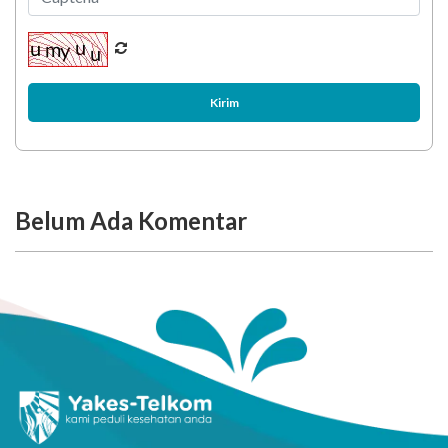
Kirim
Belum Ada Komentar