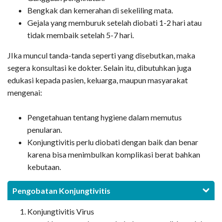
Bengkak dan kemerahan di sekeliling mata.
Gejala yang memburuk setelah diobati 1-2 hari atau
tidak membaik setelah 5-7 hari.
JIka muncul tanda-tanda seperti yang disebutkan, maka
segera konsultasi ke dokter. Selain itu, dibutuhkan juga
edukasi kepada pasien, keluarga, maupun masyarakat
mengenai:
Pengetahuan tentang hygiene dalam memutus
penularan.
Konjungtivitis perlu diobati dengan baik dan benar
karena bisa menimbulkan komplikasi berat bahkan
kebutaan.
Pengobatan Konjungtivitis
Konjungtivitis Virus