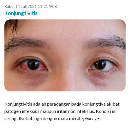
Rabu, 14 Juli 2021 11:21 WIB
Konjungtivitis
Konjungtivitis adalah peradangan pada konjungtiva akibat
patogen infeksius maupun iritan non infeksius. Kondisi ini
sering disebut juga dengan mata merah/
pink eyes
.