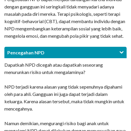
dengan gangguan ini seringkali tidak menyadari adanya
masalah pada diri mereka. Terapi psikologis, seperti terapi
kognitif-behavorial (CBT), dapat membantu individu dengan
NPD mengembangkan keterampilan sosial yang lebih baik,
mengelola emosi, dan mengubah pola pikir yang tidak sehat.
Pencegahan NPD
Dapatkah NPD dicegah atau dapatkah seseorang
menurunkan risiko untuk mengalaminya?
NPD terjadi karena alasan yang tidak sepenuhnya dipahami
oleh para ahli. Gangguan ini juga dapat terjadi dalam
keluarga. Karena alasan tersebut, maka tidak mungkin untuk
mencegahnya.
Namun demikian, mengurangi risiko bagi anak untuk
mengalami NPD dapat dilakukan dengan menyesuaikan gaya