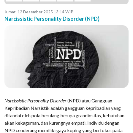
Jumat, 12 Desember 2025 13:14 WIB
Narcissistic Personality Disorder (NPD)
Narcissistic Personality Disorder
(NPD) atau Gangguan
Kepribadian Narsistik adalah gangguan kepribadian yang
ditandai oleh pola berulang berupa grandiositas, kebutuhan
akan kekaguman, dan kurangnya empati. Individu dengan
NPD cenderung memiliki gaya koping yang berfokus pada