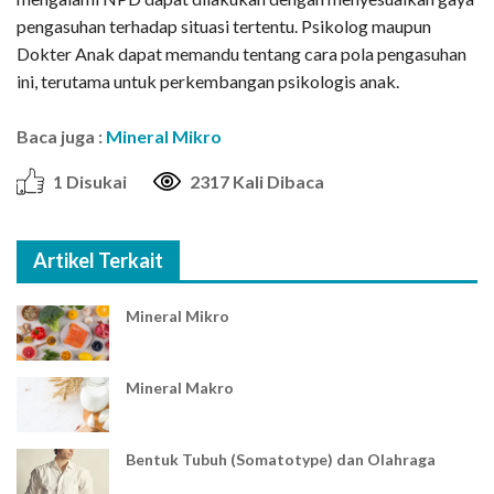
pengasuhan terhadap situasi tertentu. Psikolog maupun
Dokter Anak dapat memandu tentang cara pola pengasuhan
ini, terutama untuk perkembangan psikologis anak.
Baca juga :
Mineral Mikro
1 Disukai
2317 Kali Dibaca
Artikel Terkait
Mineral Mikro
Mineral Makro
Bentuk Tubuh (Somatotype) dan Olahraga