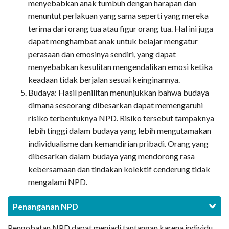
menyebabkan anak tumbuh dengan harapan dan
menuntut perlakuan yang sama seperti yang mereka
terima dari orang tua atau figur orang tua. Hal ini juga
dapat menghambat anak untuk belajar mengatur
perasaan dan emosinya sendiri, yang dapat
menyebabkan kesulitan mengendalikan emosi ketika
keadaan tidak berjalan sesuai keinginannya.
Budaya: Hasil penilitan menunjukkan bahwa budaya
dimana seseorang dibesarkan dapat memengaruhi
risiko terbentuknya NPD. Risiko tersebut tampaknya
lebih tinggi dalam budaya yang lebih mengutamakan
individualisme dan kemandirian pribadi. Orang yang
dibesarkan dalam budaya yang mendorong rasa
kebersamaan dan tindakan kolektif cenderung tidak
mengalami NPD.
Penanganan NPD
Pengobatan NPD dapat menjadi tantangan karena individu