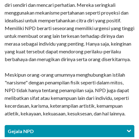
diri sendiri dan mencari perhatian. Mereka seringkali
menggunakan mekanisme pertahanan seperti proyeksi dan
idealisasi untuk mempertahankan citra diri yang positif.
Memiliki NPD berarti seseorang memiliki urgensi yang tinggi
untuk membuat orang lain terkesan terhadap dirinya dan
merasa sebagai individu yang penting. Hanya saja, keinginan
yang kuat tersebut dapat mendorong perilaku-perilaku
berbahaya dan merugikan dirinya serta orang diserkitarnya.
Meskipun orang-orang umumnya menghubungkan istilah
"narsisme" dengan penampilan fisik seperti dalam mitos,
NPD tidak hanya tentang penampilan saja. NPD juga dapat
melibatkan sifat atau kemampuan lain dari individu, seperti
kecerdasan, karisma, keterampilan artistik, kemampuan
atletik, kekayaan, kekuasaan, kesuksesan, dan hal lainnya.
Gejala NPD