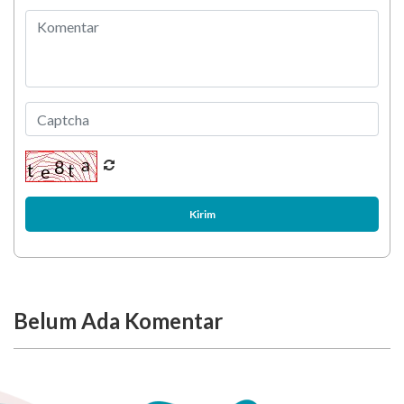
Kirim
Belum Ada Komentar