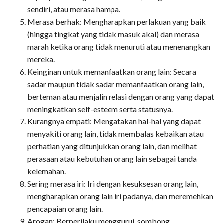
sendiri, atau merasa hampa.
Merasa berhak: Mengharapkan perlakuan yang baik
(hingga tingkat yang tidak masuk akal) dan merasa
marah ketika orang tidak menuruti atau menenangkan
mereka.
Keinginan untuk memanfaatkan orang lain: Secara
sadar maupun tidak sadar memanfaatkan orang lain,
berteman atau menjalin relasi dengan orang yang dapat
meningkatkan self-esteem serta statusnya.
Kurangnya empati: Mengatakan hal-hal yang dapat
menyakiti orang lain, tidak membalas kebaikan atau
perhatian yang ditunjukkan orang lain, dan melihat
perasaan atau kebutuhan orang lain sebagai tanda
kelemahan.
Sering merasa iri: Iri dengan kesuksesan orang lain,
mengharapkan orang lain iri padanya, dan meremehkan
pencapaian orang lain.
Arogan: Berperilaku menggurui, sombong,