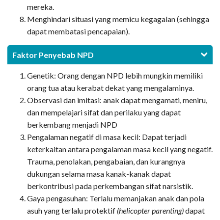
mereka.
Menghindari situasi yang memicu kegagalan (sehingga
dapat membatasi pencapaian).
Faktor Penyebab NPD
Genetik: Orang dengan NPD lebih mungkin memiliki
orang tua atau kerabat dekat yang mengalaminya.
Observasi dan imitasi: anak dapat mengamati, meniru,
dan mempelajari sifat dan perilaku yang dapat
berkembang menjadi NPD
Pengalaman negatif di masa kecil: Dapat terjadi
keterkaitan antara pengalaman masa kecil yang negatif.
Trauma, penolakan, pengabaian, dan kurangnya
dukungan selama masa kanak-kanak dapat
berkontribusi pada perkembangan sifat narsistik.
Gaya pengasuhan: Terlalu memanjakan anak dan pola
asuh yang terlalu protektif
(helicopter parenting)
dapat