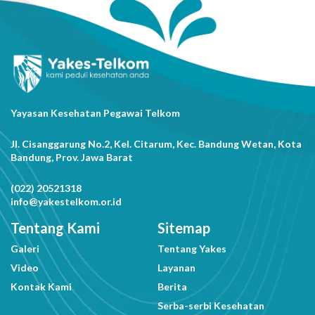
Yayasan Kesehatan Pegawai Telkom
Jl. Cisanggarung No.2, Kel. Citarum, Kec. Bandung Wetan, Kota
Bandung, Prov. Jawa Barat
(022) 20521318
info@yakestelkom.or.id
Tentang Kami
Sitemap
Galeri
Tentang Yakes
Video
Layanan
Kontak Kami
Berita
Serba-serbi Kesehatan