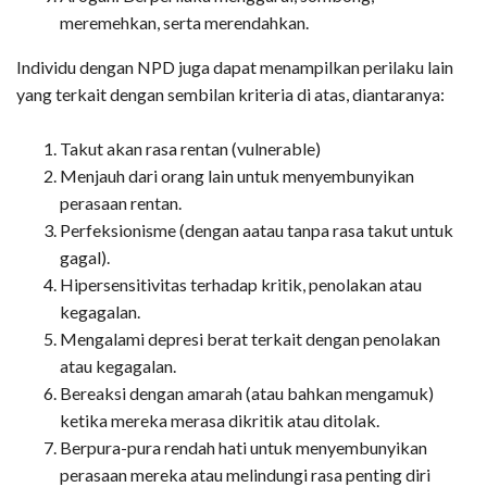
meremehkan, serta merendahkan.
Individu dengan NPD juga dapat menampilkan perilaku lain
yang terkait dengan sembilan kriteria di atas, diantaranya:
Takut akan rasa rentan (vulnerable)
Menjauh dari orang lain untuk menyembunyikan
perasaan rentan.
Perfeksionisme (dengan aatau tanpa rasa takut untuk
gagal).
Hipersensitivitas terhadap kritik, penolakan atau
kegagalan.
Mengalami depresi berat terkait dengan penolakan
atau kegagalan.
Bereaksi dengan amarah (atau bahkan mengamuk)
ketika mereka merasa dikritik atau ditolak.
Berpura-pura rendah hati untuk menyembunyikan
perasaan mereka atau melindungi rasa penting diri