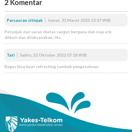
2
Komentar
Parsaoran sitinjak
Jumat, 31 Maret 2023 13:37 WIB
Petunjuk dan saran diatas sangat berguna dan siap utk
diikuti dan dilaksanakan, tks.
Tati
Sabtu, 22 Oktober 2022 07:18 WIB
Bagus bisa buat refreshing tambah pengetahuan