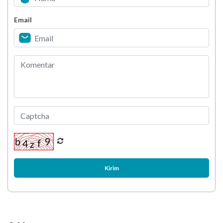
Email
Kirim