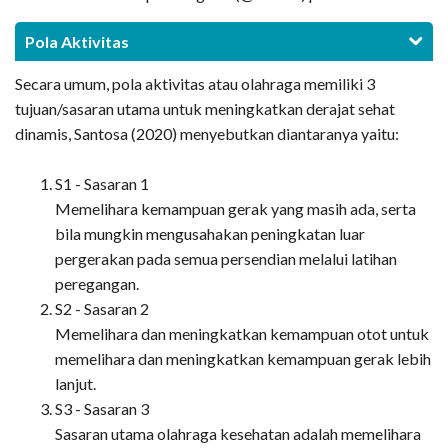
Pola Aktivitas
Secara umum, pola aktivitas atau olahraga memiliki 3
tujuan/sasaran utama untuk meningkatkan derajat sehat
dinamis, Santosa (2020) menyebutkan diantaranya yaitu:
S1 - Sasaran 1
Memelihara kemampuan gerak yang masih ada, serta
bila mungkin mengusahakan peningkatan luar
pergerakan pada semua persendian melalui latihan
peregangan.
S2 - Sasaran 2
Memelihara dan meningkatkan kemampuan otot untuk
memelihara dan meningkatkan kemampuan gerak lebih
lanjut.
S3 - Sasaran 3
Sasaran utama olahraga kesehatan adalah memelihara