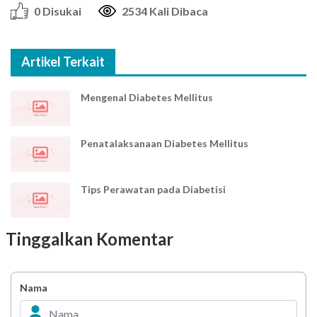
0 Disukai
2534 Kali Dibaca
Artikel Terkait
Mengenal Diabetes Mellitus
Penatalaksanaan Diabetes Mellitus
Tips Perawatan pada Diabetisi
Tinggalkan Komentar
Nama