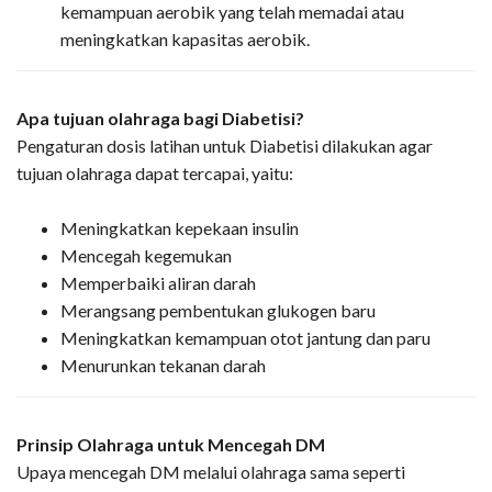
kemampuan aerobik yang telah memadai atau
meningkatkan kapasitas aerobik.
Apa tujuan olahraga bagi Diabetisi?
Pengaturan dosis latihan untuk Diabetisi dilakukan agar
tujuan olahraga dapat tercapai, yaitu:
Meningkatkan kepekaan insulin
Mencegah kegemukan
Memperbaiki aliran darah
Merangsang pembentukan glukogen baru
Meningkatkan kemampuan otot jantung dan paru
Menurunkan tekanan darah
Prinsip Olahraga untuk Mencegah DM
Upaya mencegah DM melalui olahraga sama seperti