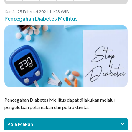
Kamis, 25 Februari 2021 14:28 WIB
Pencegahan Diabetes Mellitus
Pencegahan Diabetes Mellitus dapat dilakukan melalui
pengelolaan pola makan dan pola aktivitas.
Pola Makan