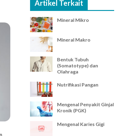
Artikel Terkait
Mineral Mikro
Mineral Makro
Bentuk Tubuh
(Somatotype) dan
Olahraga
Nutrifikasi Pangan
Mengenal Penyakit Ginjal
Kronik (PGK)
Mengenal Karies Gigi
an