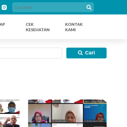
AP
CEK
KONTAK
KESEHATAN
KAMI
Cari