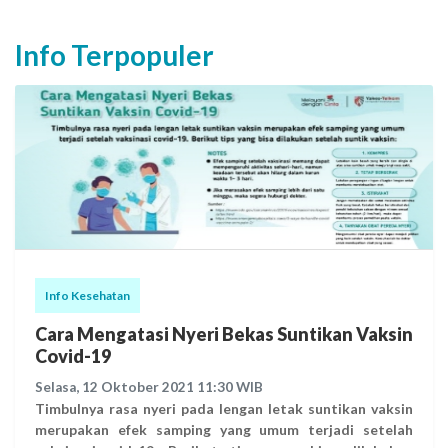
Info Terpopuler
Info Kesehatan
Cara Mengatasi Nyeri Bekas Suntikan Vaksin
Covid-19
Selasa, 12 Oktober 2021 11:30 WIB
Timbulnya rasa nyeri pada lengan letak suntikan vaksin
merupakan efek samping yang umum terjadi setelah