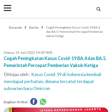
Beranda
Berita
Cegah Peningkatan Kasus Covid-19 BA.4
dan BA.5, Pemerintah Percepat Pemberian
Vaksin Ketiga
Selasa, 14 Juni 2022 14:09 WIB
Cegah Peningkatan Kasus Covid-19 BA.4 dan BA.5,
Pemerintah Percepat Pemberian Vaksin Ketiga
Ditinjau oleh :
Kasus Covid-19 di Indonesia kembali
mendapat perhatian, dimana tercatat terdapat
subvarian baru Omicron
Bagikan Artikel: