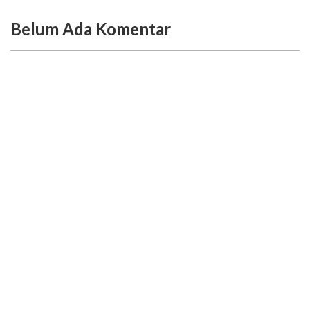
Belum Ada Komentar