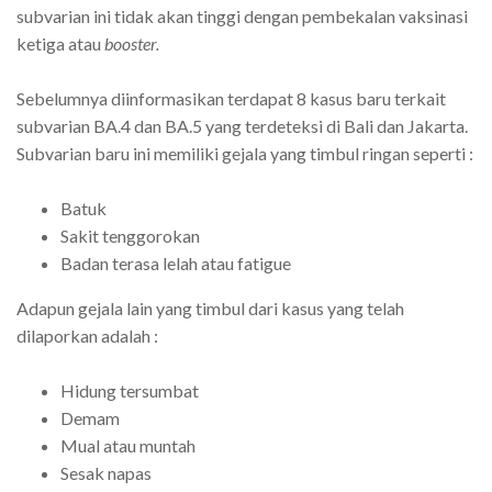
subvarian ini tidak akan tinggi dengan pembekalan vaksinasi
ketiga atau
booster.
Sebelumnya diinformasikan terdapat 8 kasus baru terkait
subvarian BA.4 dan BA.5 yang terdeteksi di Bali dan Jakarta.
Subvarian baru ini memiliki gejala yang timbul ringan seperti :
Batuk
Sakit tenggorokan
Badan terasa lelah atau fatigue
Adapun gejala lain yang timbul dari kasus yang telah
dilaporkan adalah :
Hidung tersumbat
Demam
Mual atau muntah
Sesak napas