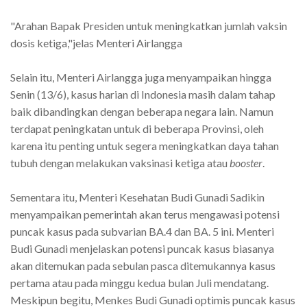
"Arahan Bapak Presiden untuk meningkatkan jumlah vaksin
dosis ketiga,"jelas Menteri Airlangga
Selain itu, Menteri Airlangga juga menyampaikan hingga
Senin (13/6), kasus harian di Indonesia masih dalam tahap
baik dibandingkan dengan beberapa negara lain. Namun
terdapat peningkatan untuk di beberapa Provinsi, oleh
karena itu penting untuk segera meningkatkan daya tahan
tubuh dengan melakukan vaksinasi ketiga atau
booster
.
Sementara itu, Menteri Kesehatan Budi Gunadi Sadikin
menyampaikan pemerintah akan terus mengawasi potensi
puncak kasus pada subvarian BA.4 dan BA. 5 ini. Menteri
Budi Gunadi menjelaskan potensi puncak kasus biasanya
akan ditemukan pada sebulan pasca ditemukannya kasus
pertama atau pada minggu kedua bulan Juli mendatang.
Meskipun begitu, Menkes Budi Gunadi optimis puncak kasus