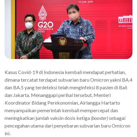
Kasus Covid-19 di Indonesia kembali mendapat perhatian,
dimana tercatat terdapat subvarian baru Omicron yakni BA.4
dan BA.5 yang terdeteksi telah menginfeksi 8 pasien di Bali
dan Jakarta. Menanggapi perihal tersebut, Menteri
Koordinator Bidang Perekonomian, Airlangga Hartarto
menyampaikan pemerintah kembali mempercepat dan
meningkatkan jumlah vaksin dosis ketiga
(booster)
sebagai
pencegahan utama dari penyebaran subvarian baru Omicron
ini.