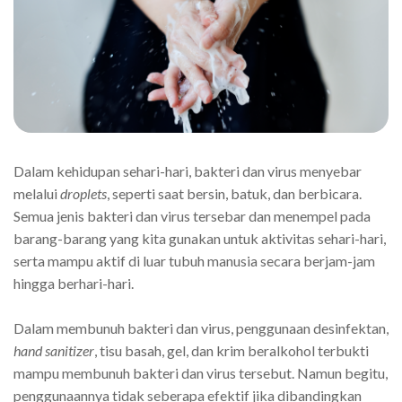
Dalam kehidupan sehari-hari, bakteri dan virus menyebar
melalui
droplets
, seperti saat bersin, batuk, dan berbicara.
Semua jenis bakteri dan virus tersebar dan menempel pada
barang-barang yang kita gunakan untuk aktivitas sehari-hari,
serta mampu aktif di luar tubuh manusia secara berjam-jam
hingga berhari-hari.
Dalam membunuh bakteri dan virus, penggunaan desinfektan,
hand sanitizer
, tisu basah, gel, dan krim beralkohol terbukti
mampu membunuh bakteri dan virus tersebut. Namun begitu,
penggunaannya tidak seberapa efektif jika dibandingkan