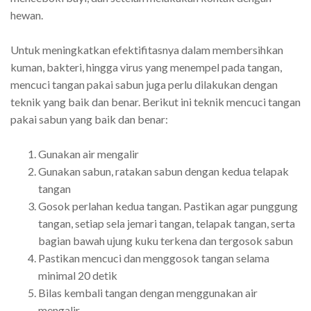
hewan.
Untuk meningkatkan efektifitasnya dalam membersihkan
kuman, bakteri, hingga virus yang menempel pada tangan,
mencuci tangan pakai sabun juga perlu dilakukan dengan
teknik yang baik dan benar. Berikut ini teknik mencuci tangan
pakai sabun yang baik dan benar:
Gunakan air mengalir
Gunakan sabun, ratakan sabun dengan kedua telapak
tangan
Gosok perlahan kedua tangan. Pastikan agar punggung
tangan, setiap sela jemari tangan, telapak tangan, serta
bagian bawah ujung kuku terkena dan tergosok sabun
Pastikan mencuci dan menggosok tangan selama
minimal 20 detik
Bilas kembali tangan dengan menggunakan air
mengalir