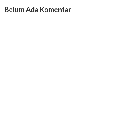
Belum Ada Komentar