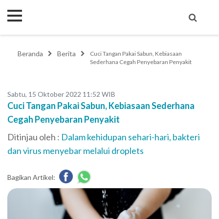
Beranda
Berita
Cuci Tangan Pakai Sabun, Kebiasaan
Sederhana Cegah Penyebaran Penyakit
Sabtu, 15 Oktober 2022 11:52 WIB
Cuci Tangan Pakai Sabun, Kebiasaan Sederhana
Cegah Penyebaran Penyakit
Ditinjau oleh :
Dalam kehidupan sehari-hari, bakteri
dan virus menyebar melalui droplets
Bagikan Artikel: