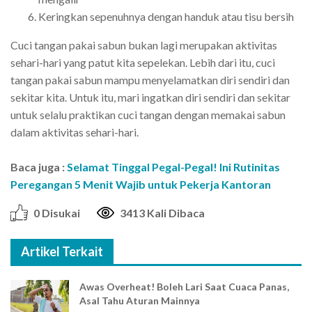
Keringkan sepenuhnya dengan handuk atau tisu bersih
Cuci tangan pakai sabun bukan lagi merupakan aktivitas
sehari-hari yang patut kita sepelekan. Lebih dari itu, cuci
tangan pakai sabun mampu menyelamatkan diri sendiri dan
sekitar kita. Untuk itu, mari ingatkan diri sendiri dan sekitar
untuk selalu praktikan cuci tangan dengan memakai sabun
dalam aktivitas sehari-hari.
Baca juga :
Selamat Tinggal Pegal-Pegal! Ini Rutinitas
Peregangan 5 Menit Wajib untuk Pekerja Kantoran
0 Disukai
3413 Kali Dibaca
Artikel Terkait
Awas Overheat! Boleh Lari Saat Cuaca Panas,
Asal Tahu Aturan Mainnya