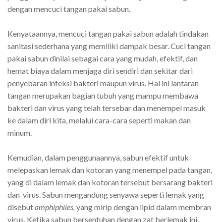
dengan mencuci tangan pakai sabun.
Kenyataannya, mencuci tangan pakai sabun adalah tindakan
sanitasi sederhana yang memiliki dampak besar. Cuci tangan
pakai sabun dinilai sebagai cara yang mudah, efektif, dan
hemat biaya dalam menjaga diri sendiri dan sekitar dari
penyebaran infeksi bakteri maupun virus. Hal ini lantaran
tangan merupakan bagian tubuh yang mampu membawa
bakteri dan virus yang telah tersebar dan menempel masuk
ke dalam diri kita, melalui cara-cara seperti makan dan
minum.
Kemudian, dalam penggunaannya, sabun efektif untuk
melepaskan lemak dan kotoran yang menempel pada tangan,
yang di dalam lemak dan kotoran tersebut bersarang bakteri
dan virus. Sabun mengandung senyawa seperti lemak yang
disebut
amphiphiles,
yang mirip dengan lipid dalam membran
virus. Ketika sabun bersentuhan dengan zat berlemak ini,