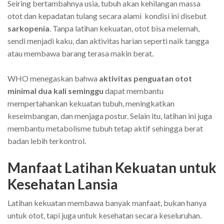
Seiring bertambahnya usia, tubuh akan kehilangan massa
otot dan kepadatan tulang secara alami kondisi ini disebut
sarkopenia
. Tanpa latihan kekuatan, otot bisa melemah,
sendi menjadi kaku, dan aktivitas harian seperti naik tangga
atau membawa barang terasa makin berat.
WHO menegaskan bahwa
aktivitas penguatan otot
minimal dua kali seminggu
dapat membantu
mempertahankan kekuatan tubuh, meningkatkan
keseimbangan, dan menjaga postur. Selain itu, latihan ini juga
membantu metabolisme tubuh tetap aktif sehingga berat
badan lebih terkontrol.
Manfaat Latihan Kekuatan untuk
Kesehatan Lansia
Latihan kekuatan membawa banyak manfaat, bukan hanya
untuk otot, tapi juga untuk kesehatan secara keseluruhan.