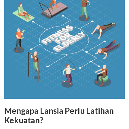
Mengapa Lansia Perlu Latihan
Kekuatan?