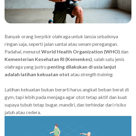
Banyak orang berpikir olahraga untuk lansia sebaiknya
ringan saja, seperti jalan santai atau senam peregangan.
Padahal, menurut
World Health Organization (WHO)
dan
Kementerian Kesehatan RI (Kemenkes)
, salah satu jenis
olahraga yang justru
penting dilakukan di usia lanjut
adalah latihan kekuatan otot
atau
strength training
.
Latihan kekuatan bukan berarti harus angkat beban berat di
gym, tapi lebih pada menjaga agar otot tetap aktif dan kuat
supaya tubuh tetap bugar, mandiri, dan terhindar dari risiko
jatuh atau cedera.