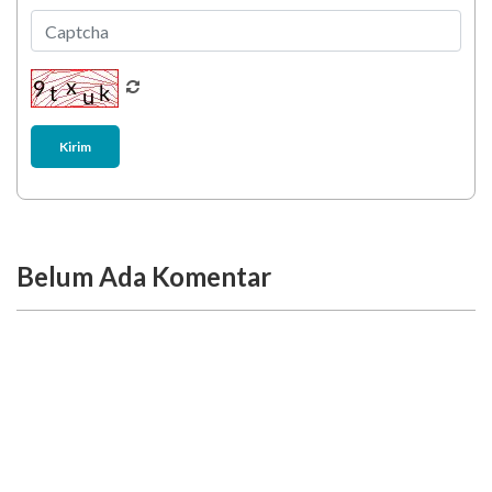
Kirim
Belum Ada Komentar