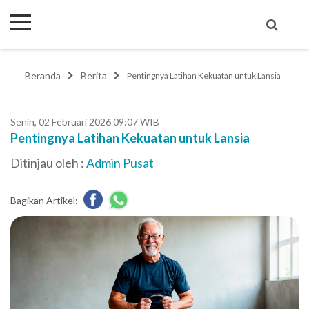
Beranda
Berita
Pentingnya Latihan Kekuatan untuk Lansia
Senin, 02 Februari 2026 09:07 WIB
Pentingnya Latihan Kekuatan untuk Lansia
Ditinjau oleh :
Admin Pusat
Bagikan Artikel: