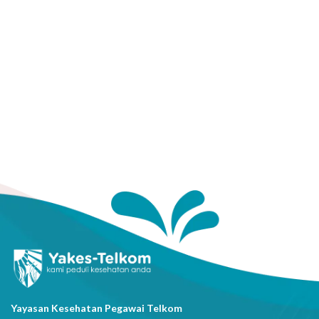
Yayasan Kesehatan Pegawai Telkom