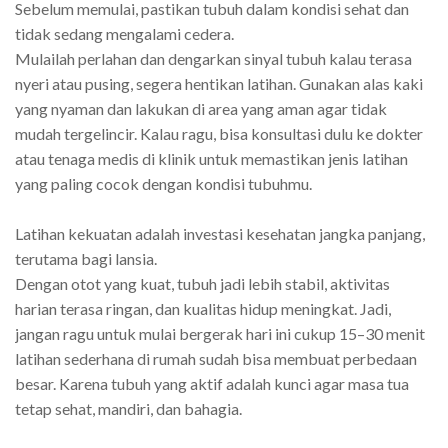
Sebelum memulai, pastikan tubuh dalam kondisi sehat dan
tidak sedang mengalami cedera.
Mulailah perlahan dan dengarkan sinyal tubuh kalau terasa
nyeri atau pusing, segera hentikan latihan. Gunakan alas kaki
yang nyaman dan lakukan di area yang aman agar tidak
mudah tergelincir. Kalau ragu, bisa konsultasi dulu ke dokter
atau tenaga medis di klinik untuk memastikan jenis latihan
yang paling cocok dengan kondisi tubuhmu.
Latihan kekuatan adalah investasi kesehatan jangka panjang,
terutama bagi lansia.
Dengan otot yang kuat, tubuh jadi lebih stabil, aktivitas
harian terasa ringan, dan kualitas hidup meningkat. Jadi,
jangan ragu untuk mulai bergerak hari ini cukup 15–30 menit
latihan sederhana di rumah sudah bisa membuat perbedaan
besar. Karena tubuh yang aktif adalah kunci agar masa tua
tetap sehat, mandiri, dan bahagia.