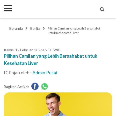
Beranda
Berita
Pilihan Camilan yang Lebih Bersahabat
untuk Kesehatan Liver
Kamis, 12 Februari 2026 09:08 WIB
Pilihan Camilan yang Lebih Bersahabat untuk
Kesehatan Liver
Ditinjau oleh :
Admin Pusat
Bagikan Artikel: