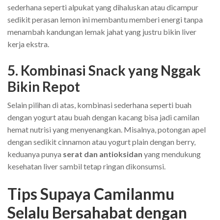
sederhana seperti alpukat yang dihaluskan atau dicampur
sedikit perasan lemon ini membantu memberi energi tanpa
menambah kandungan lemak jahat yang justru bikin liver
kerja ekstra.
5. Kombinasi Snack yang Nggak
Bikin Repot
Selain pilihan di atas, kombinasi sederhana seperti buah
dengan yogurt atau buah dengan kacang bisa jadi camilan
hemat nutrisi yang menyenangkan. Misalnya, potongan apel
dengan sedikit cinnamon atau yogurt plain dengan berry,
keduanya punya
serat dan antioksidan
yang mendukung
kesehatan liver sambil tetap ringan dikonsumsi.
Tips Supaya Camilanmu
Selalu Bersahabat dengan