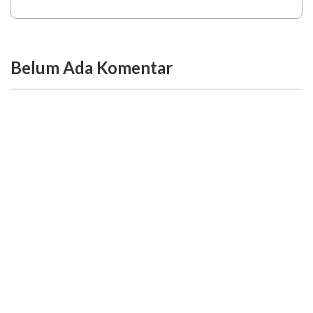
Belum Ada Komentar