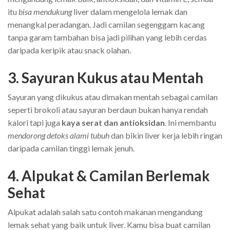
itu
bisa mendukung
liver dalam mengelola lemak dan
menangkal peradangan. Jadi camilan segenggam kacang
tanpa garam tambahan bisa jadi pilihan yang lebih cerdas
daripada keripik atau snack olahan.
3. Sayuran Kukus atau Mentah
Sayuran yang dikukus atau dimakan mentah sebagai camilan
seperti brokoli atau sayuran berdaun bukan hanya rendah
kalori tapi juga
kaya serat dan antioksidan
. Ini membantu
mendorong detoks alami tubuh
dan bikin liver kerja lebih ringan
daripada camilan tinggi lemak jenuh.
4. Alpukat & Camilan Berlemak
Sehat
Alpukat adalah salah satu contoh makanan mengandung
lemak sehat yang baik untuk liver. Kamu bisa buat camilan