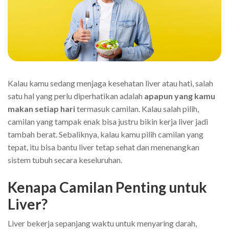
Kalau kamu sedang menjaga kesehatan liver atau hati, salah
satu hal yang perlu diperhatikan adalah
apapun yang kamu
makan setiap hari
termasuk camilan. Kalau salah pilih,
camilan yang tampak enak bisa justru bikin kerja liver jadi
tambah berat. Sebaliknya, kalau kamu pilih camilan yang
tepat, itu bisa bantu liver tetap sehat dan menenangkan
sistem tubuh secara keseluruhan.
Kenapa Camilan Penting untuk
Liver?
Liver bekerja sepanjang waktu untuk menyaring darah,