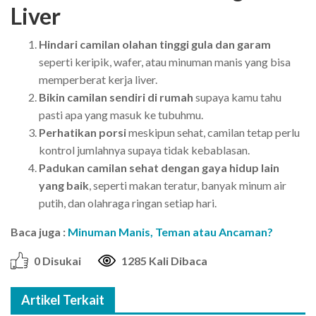
Liver
Hindari camilan olahan tinggi gula dan garam
seperti keripik, wafer, atau minuman manis yang bisa
memperberat kerja liver.
Bikin camilan sendiri di rumah
supaya kamu tahu
pasti apa yang masuk ke tubuhmu.
Perhatikan porsi
meskipun sehat, camilan tetap perlu
kontrol jumlahnya supaya tidak kebablasan.
Padukan camilan sehat dengan gaya hidup lain
yang baik
, seperti makan teratur, banyak minum air
putih, dan olahraga ringan setiap hari.
Baca juga :
Minuman Manis, Teman atau Ancaman?
0 Disukai
1285 Kali Dibaca
Artikel Terkait