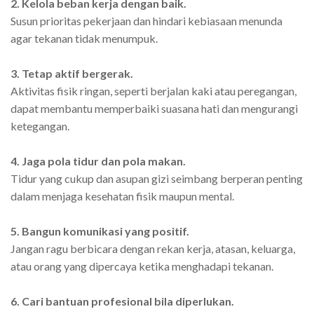
2. Kelola beban kerja dengan baik.
Susun prioritas pekerjaan dan hindari kebiasaan menunda
agar tekanan tidak menumpuk.
3. Tetap aktif bergerak.
Aktivitas fisik ringan, seperti berjalan kaki atau peregangan,
dapat membantu memperbaiki suasana hati dan mengurangi
ketegangan.
4. Jaga pola tidur dan pola makan.
Tidur yang cukup dan asupan gizi seimbang berperan penting
dalam menjaga kesehatan fisik maupun mental.
5. Bangun komunikasi yang positif.
Jangan ragu berbicara dengan rekan kerja, atasan, keluarga,
atau orang yang dipercaya ketika menghadapi tekanan.
6. Cari bantuan profesional bila diperlukan.