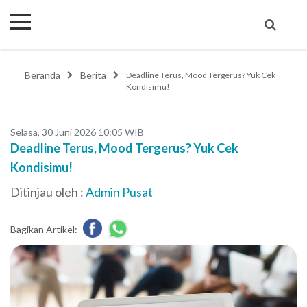
Beranda
Berita
Deadline Terus, Mood Tergerus? Yuk Cek
Kondisimu!
Selasa, 30 Juni 2026 10:05 WIB
Deadline Terus, Mood Tergerus? Yuk Cek
Kondisimu!
Ditinjau oleh :
Admin Pusat
Bagikan Artikel: