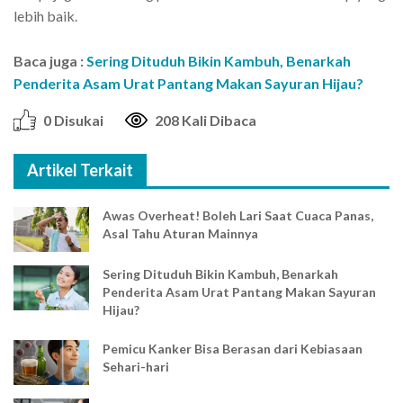
lebih baik.
Baca juga :
Sering Dituduh Bikin Kambuh, Benarkah
Penderita Asam Urat Pantang Makan Sayuran Hijau?
0 Disukai
208 Kali Dibaca
Artikel Terkait
Awas Overheat! Boleh Lari Saat Cuaca Panas,
Asal Tahu Aturan Mainnya
Sering Dituduh Bikin Kambuh, Benarkah
Penderita Asam Urat Pantang Makan Sayuran
Hijau?
Pemicu Kanker Bisa Berasan dari Kebiasaan
Sehari-hari