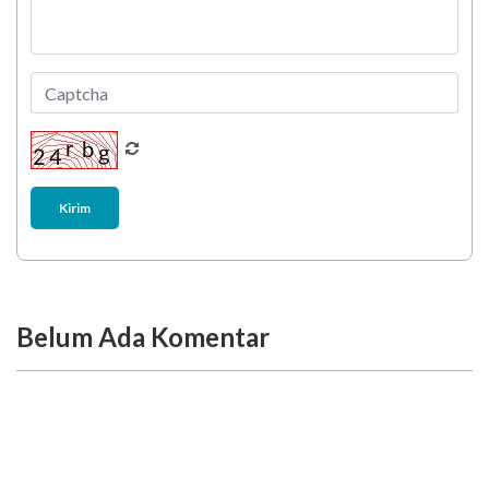
Kirim
Belum Ada Komentar