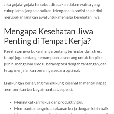
Jika gejala-gejala tersebut dirasakan dalam waktu yang
cukup lama, jangan abaikan. Mengenali kondisi sejak dini
merupakan langkah awal untuk menjaga kesehatan jiwa.
Mengapa Kesehatan Jiwa
Penting di Tempat Kerja?
Kesehatan jiwa bukan hanya tentang terhindar dari stres,
tetapi juga tentang kemampuan seseorang untuk berpikir
jernih, mengelola emosi, beradaptasi dengan tantangan, dan
tetap menjalankan perannya secara optimal.
Lingkungan kerja yang mendukung kesehatan mental dapat
memberikan berbagai manfaat, seperti:
Meningkatkan fokus dan produktivitas.
Membantu mengelola tekanan kerja dengan lebih baik.