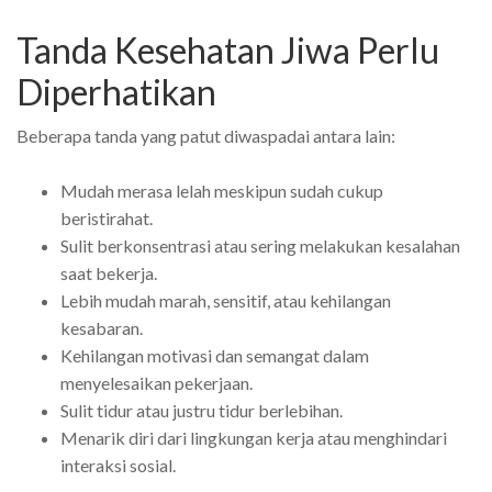
Tanda Kesehatan Jiwa Perlu
Diperhatikan
Beberapa tanda yang patut diwaspadai antara lain:
Mudah merasa lelah meskipun sudah cukup
beristirahat.
Sulit berkonsentrasi atau sering melakukan kesalahan
saat bekerja.
Lebih mudah marah, sensitif, atau kehilangan
kesabaran.
Kehilangan motivasi dan semangat dalam
menyelesaikan pekerjaan.
Sulit tidur atau justru tidur berlebihan.
Menarik diri dari lingkungan kerja atau menghindari
interaksi sosial.