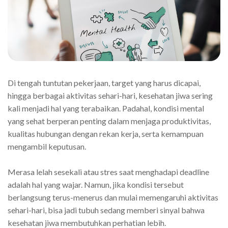
Di tengah tuntutan pekerjaan, target yang harus dicapai,
hingga berbagai aktivitas sehari-hari, kesehatan jiwa sering
kali menjadi hal yang terabaikan. Padahal, kondisi mental
yang sehat berperan penting dalam menjaga produktivitas,
kualitas hubungan dengan rekan kerja, serta kemampuan
mengambil keputusan.
Merasa lelah sesekali atau stres saat menghadapi deadline
adalah hal yang wajar. Namun, jika kondisi tersebut
berlangsung terus-menerus dan mulai memengaruhi aktivitas
sehari-hari, bisa jadi tubuh sedang memberi sinyal bahwa
kesehatan jiwa membutuhkan perhatian lebih.