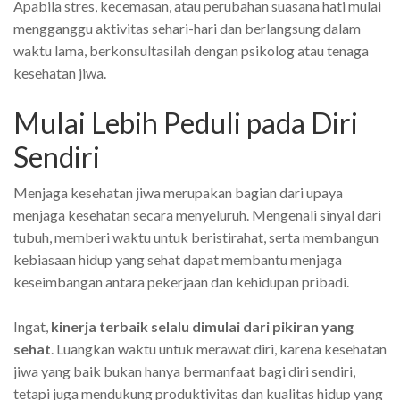
Apabila stres, kecemasan, atau perubahan suasana hati mulai
mengganggu aktivitas sehari-hari dan berlangsung dalam
waktu lama, berkonsultasilah dengan psikolog atau tenaga
kesehatan jiwa.
Mulai Lebih Peduli pada Diri
Sendiri
Menjaga kesehatan jiwa merupakan bagian dari upaya
menjaga kesehatan secara menyeluruh. Mengenali sinyal dari
tubuh, memberi waktu untuk beristirahat, serta membangun
kebiasaan hidup yang sehat dapat membantu menjaga
keseimbangan antara pekerjaan dan kehidupan pribadi.
Ingat,
kinerja terbaik selalu dimulai dari pikiran yang
sehat
. Luangkan waktu untuk merawat diri, karena kesehatan
jiwa yang baik bukan hanya bermanfaat bagi diri sendiri,
tetapi juga mendukung produktivitas dan kualitas hidup yang