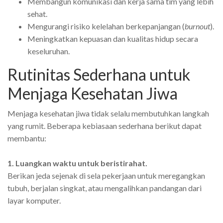
Membangun komunikasi dan kerja sama tim yang lebih
sehat.
Mengurangi risiko kelelahan berkepanjangan (
burnout
).
Meningkatkan kepuasan dan kualitas hidup secara
keseluruhan.
Rutinitas Sederhana untuk
Menjaga Kesehatan Jiwa
Menjaga kesehatan jiwa tidak selalu membutuhkan langkah
yang rumit. Beberapa kebiasaan sederhana berikut dapat
membantu:
1. Luangkan waktu untuk beristirahat.
Berikan jeda sejenak di sela pekerjaan untuk meregangkan
tubuh, berjalan singkat, atau mengalihkan pandangan dari
layar komputer.