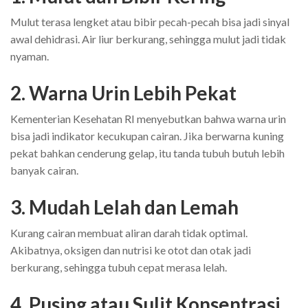
Mulut terasa lengket atau bibir pecah-pecah bisa jadi sinyal
awal dehidrasi. Air liur berkurang, sehingga mulut jadi tidak
nyaman.
2. Warna Urin Lebih Pekat
Kementerian Kesehatan RI menyebutkan bahwa warna urin
bisa jadi indikator kecukupan cairan. Jika berwarna kuning
pekat bahkan cenderung gelap, itu tanda tubuh butuh lebih
banyak cairan.
3. Mudah Lelah dan Lemah
Kurang cairan membuat aliran darah tidak optimal.
Akibatnya, oksigen dan nutrisi ke otot dan otak jadi
berkurang, sehingga tubuh cepat merasa lelah.
4. Pusing atau Sulit Konsentrasi