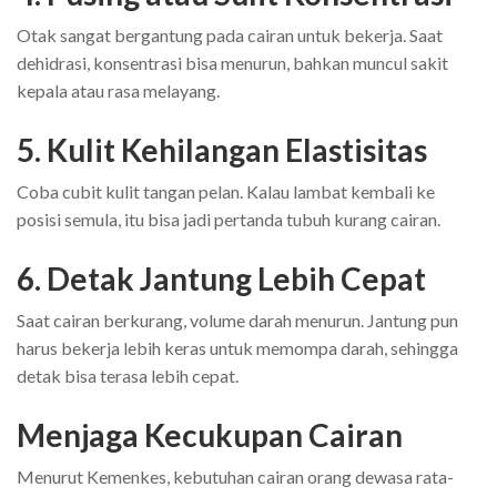
Otak sangat bergantung pada cairan untuk bekerja. Saat
dehidrasi, konsentrasi bisa menurun, bahkan muncul sakit
kepala atau rasa melayang.
5. Kulit Kehilangan Elastisitas
Coba cubit kulit tangan pelan. Kalau lambat kembali ke
posisi semula, itu bisa jadi pertanda tubuh kurang cairan.
6. Detak Jantung Lebih Cepat
Saat cairan berkurang, volume darah menurun. Jantung pun
harus bekerja lebih keras untuk memompa darah, sehingga
detak bisa terasa lebih cepat.
Menjaga Kecukupan Cairan
Menurut Kemenkes, kebutuhan cairan orang dewasa rata-