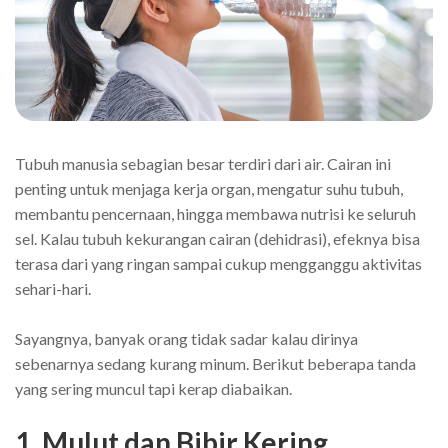
Tubuh manusia sebagian besar terdiri dari air. Cairan ini
penting untuk menjaga kerja organ, mengatur suhu tubuh,
membantu pencernaan, hingga membawa nutrisi ke seluruh
sel. Kalau tubuh kekurangan cairan (dehidrasi), efeknya bisa
terasa dari yang ringan sampai cukup mengganggu aktivitas
sehari-hari.
Sayangnya, banyak orang tidak sadar kalau dirinya
sebenarnya sedang kurang minum. Berikut beberapa tanda
yang sering muncul tapi kerap diabaikan.
1. Mulut dan Bibir Kering