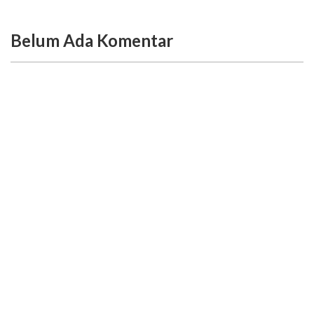
Belum Ada Komentar