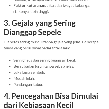
Faktor keturunan.
Jika ada riwayat keluarga,
risikonya lebih tinggi.
3. Gejala yang Sering
Dianggap Sepele
Diabetes sering muncul tanpa gejala yang jelas. Beberapa
tanda yang perlu diwaspadai antara lain:
Sering haus dan sering buang air kecil.
Berat badan turun tanpa sebab jelas.
Luka lama sembuh.
Mudah lelah.
Pandangan kabur.
4. Pencegahan Bisa Dimulai
dari Kebiasaan Kecil