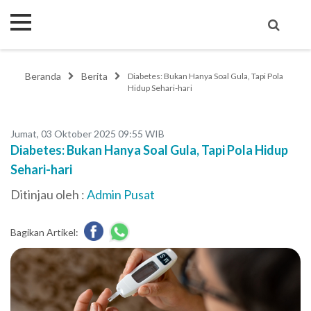
Beranda
Berita
Diabetes: Bukan Hanya Soal Gula, Tapi Pola
Hidup Sehari-hari
Jumat, 03 Oktober 2025 09:55 WIB
Diabetes: Bukan Hanya Soal Gula, Tapi Pola Hidup
Sehari-hari
Ditinjau oleh :
Admin Pusat
Bagikan Artikel: