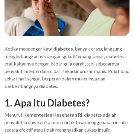
Ketika mendengar kata
diabetes
, banyak orang langsung
menghubungkannya dengan gula. Memang benar, diabetes
erat kaitannya dengan kadar gula darah, tapi sebenarnya
penyakit ini lebih dalam dari sekadar urusan manis. Pola hidup
sehari-hari sangat berperan dalam munculnya dan
berkembangnya diabetes.
1. Apa Itu Diabetes?
Menurut
Kementerian Kesehatan RI
, diabetes adalah
penyakit kronis ketika tubuh tidak bisa menggunakan insulin
secara efektif atau tidak menghasilkan cukup insulin.