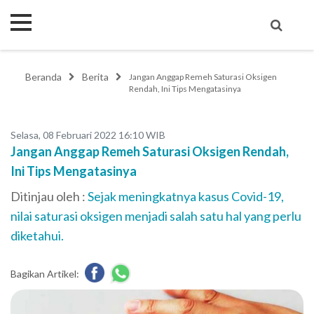
Beranda
Berita
Jangan Anggap Remeh Saturasi Oksigen
Rendah, Ini Tips Mengatasinya
Selasa, 08 Februari 2022 16:10 WIB
Jangan Anggap Remeh Saturasi Oksigen Rendah,
Ini Tips Mengatasinya
Ditinjau oleh :
Sejak meningkatnya kasus Covid-19,
nilai saturasi oksigen menjadi salah satu hal yang perlu
diketahui.
Bagikan Artikel: