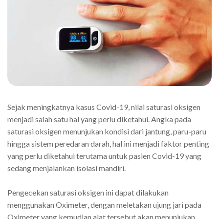
Sejak meningkatnya kasus Covid-19, nilai saturasi oksigen
menjadi salah satu hal yang perlu diketahui. Angka pada
saturasi oksigen menunjukan kondisi dari jantung, paru-paru
hingga sistem peredaran darah, hal ini menjadi faktor penting
yang perlu diketahui terutama untuk pasien Covid-19 yang
sedang menjalankan isolasi mandiri.
Pengecekan saturasi oksigen ini dapat dilakukan
menggunakan Oximeter, dengan meletakan ujung jari pada
Oximeter yang kemudian alat tersebut akan menunjukan