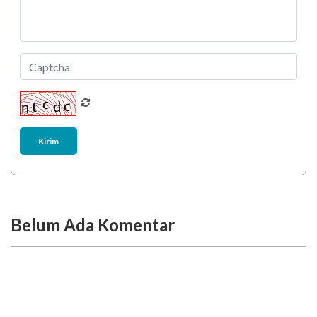
Kirim
Belum Ada Komentar