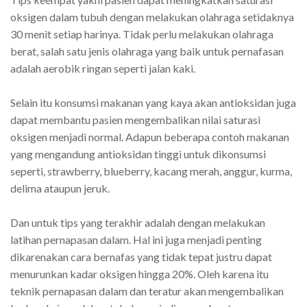
oksigen dalam tubuh dengan melakukan olahraga setidaknya
30 menit setiap harinya. Tidak perlu melakukan olahraga
berat, salah satu jenis olahraga yang baik untuk pernafasan
adalah aerobik ringan seperti jalan kaki.
Selain itu konsumsi makanan yang kaya akan antioksidan juga
dapat membantu pasien mengembalikan nilai saturasi
oksigen menjadi normal. Adapun beberapa contoh makanan
yang mengandung antioksidan tinggi untuk dikonsumsi
seperti, strawberry, blueberry, kacang merah, anggur, kurma,
delima ataupun jeruk.
Dan untuk tips yang terakhir adalah dengan melakukan
latihan pernapasan dalam. Hal ini juga menjadi penting
dikarenakan cara bernafas yang tidak tepat justru dapat
menurunkan kadar oksigen hingga 20%. Oleh karena itu
teknik pernapasan dalam dan teratur akan mengembalikan