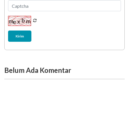
Kirim
Belum Ada Komentar