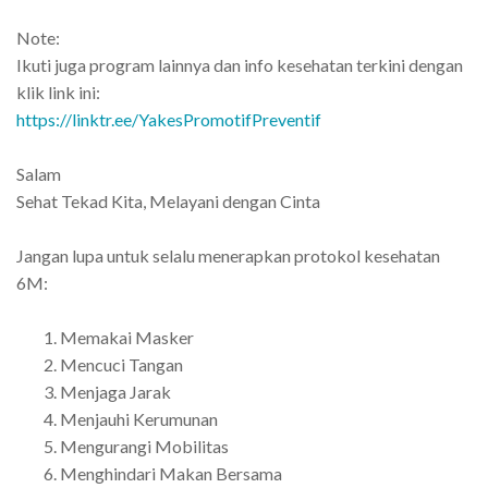
Note:
Ikuti juga program lainnya dan info kesehatan terkini dengan
klik link ini:
https://linktr.ee/YakesPromotifPreventif
Salam
Sehat Tekad Kita, Melayani dengan Cinta
Jangan lupa untuk selalu menerapkan protokol kesehatan
6M:
Memakai Masker
Mencuci Tangan
Menjaga Jarak
Menjauhi Kerumunan
Mengurangi Mobilitas
Menghindari Makan Bersama