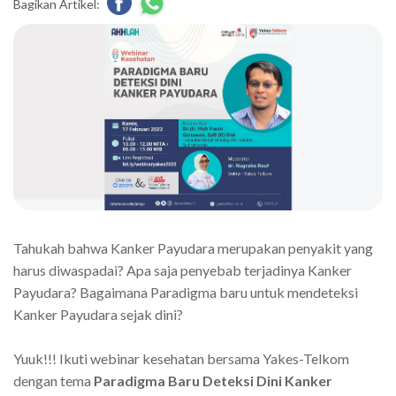
Bagikan Artikel:
Tahukah bahwa Kanker Payudara merupakan penyakit yang
harus diwaspadai? Apa saja penyebab terjadinya Kanker
Payudara? Bagaimana Paradigma baru untuk mendeteksi
Kanker Payudara sejak dini?
Yuuk!!! Ikuti webinar kesehatan bersama Yakes-Telkom
dengan tema
Paradigma Baru Deteksi Dini Kanker