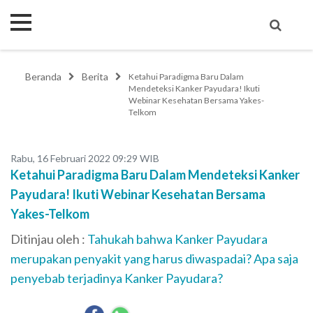
Beranda
Berita
Ketahui Paradigma Baru Dalam
Mendeteksi Kanker Payudara! Ikuti
Webinar Kesehatan Bersama Yakes-
Telkom
Rabu, 16 Februari 2022 09:29 WIB
Ketahui Paradigma Baru Dalam Mendeteksi Kanker
Payudara! Ikuti Webinar Kesehatan Bersama
Yakes-Telkom
Ditinjau oleh :
Tahukah bahwa Kanker Payudara
merupakan penyakit yang harus diwaspadai? Apa saja
penyebab terjadinya Kanker Payudara?