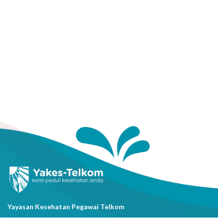
Yayasan Kesehatan Pegawai Telkom