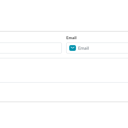
Email