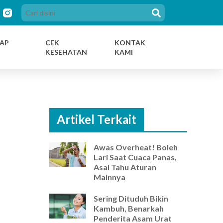
AP
CEK
KONTAK
KESEHATAN
KAMI
Artikel Terkait
Awas Overheat! Boleh
Lari Saat Cuaca Panas,
Asal Tahu Aturan
Mainnya
Sering Dituduh Bikin
Kambuh, Benarkah
Penderita Asam Urat