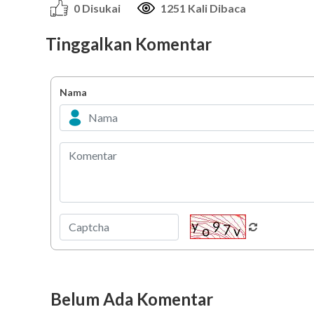
0 Disukai
1251 Kali Dibaca
Tinggalkan Komentar
Nama
Belum Ada Komentar