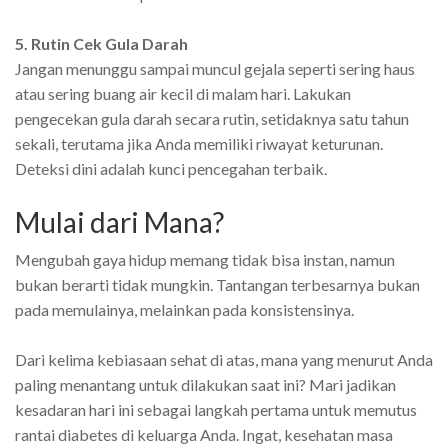
5. Rutin Cek Gula Darah
Jangan menunggu sampai muncul gejala seperti sering haus
atau sering buang air kecil di malam hari. Lakukan
pengecekan gula darah secara rutin, setidaknya satu tahun
sekali, terutama jika Anda memiliki riwayat keturunan.
Deteksi dini adalah kunci pencegahan terbaik.
Mulai dari Mana?
Mengubah gaya hidup memang tidak bisa instan, namun
bukan berarti tidak mungkin. Tantangan terbesarnya bukan
pada memulainya, melainkan pada konsistensinya.
Dari kelima kebiasaan sehat di atas, mana yang menurut Anda
paling menantang untuk dilakukan saat ini? Mari jadikan
kesadaran hari ini sebagai langkah pertama untuk memutus
rantai diabetes di keluarga Anda. Ingat, kesehatan masa