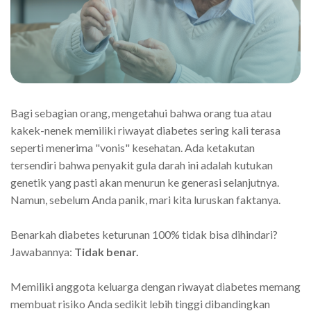
Bagi sebagian orang, mengetahui bahwa orang tua atau
kakek-nenek memiliki riwayat diabetes sering kali terasa
seperti menerima "vonis" kesehatan. Ada ketakutan
tersendiri bahwa penyakit gula darah ini adalah kutukan
genetik yang pasti akan menurun ke generasi selanjutnya.
Namun, sebelum Anda panik, mari kita luruskan faktanya.
Benarkah diabetes keturunan 100% tidak bisa dihindari?
Jawabannya:
Tidak benar.
Memiliki anggota keluarga dengan riwayat diabetes memang
membuat risiko Anda sedikit lebih tinggi dibandingkan