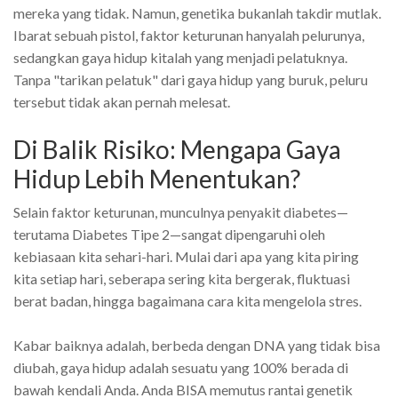
mereka yang tidak. Namun, genetika bukanlah takdir mutlak.
Ibarat sebuah pistol, faktor keturunan hanyalah pelurunya,
sedangkan gaya hidup kitalah yang menjadi pelatuknya.
Tanpa "tarikan pelatuk" dari gaya hidup yang buruk, peluru
tersebut tidak akan pernah melesat.
Di Balik Risiko: Mengapa Gaya
Hidup Lebih Menentukan?
Selain faktor keturunan, munculnya penyakit diabetes—
terutama Diabetes Tipe 2—sangat dipengaruhi oleh
kebiasaan kita sehari-hari. Mulai dari apa yang kita piring
kita setiap hari, seberapa sering kita bergerak, fluktuasi
berat badan, hingga bagaimana cara kita mengelola stres.
Kabar baiknya adalah, berbeda dengan DNA yang tidak bisa
diubah, gaya hidup adalah sesuatu yang 100% berada di
bawah kendali Anda. Anda BISA memutus rantai genetik