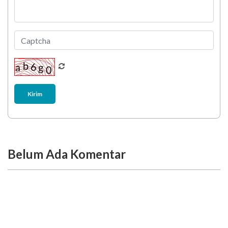
Kirim
Belum Ada Komentar