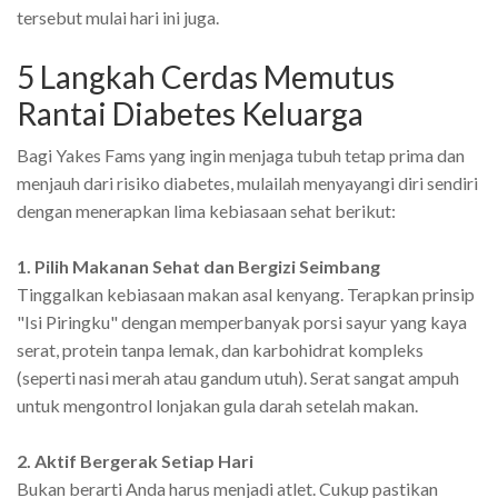
tersebut mulai hari ini juga.
5 Langkah Cerdas Memutus
Rantai Diabetes Keluarga
Bagi Yakes Fams yang ingin menjaga tubuh tetap prima dan
menjauh dari risiko diabetes, mulailah menyayangi diri sendiri
dengan menerapkan lima kebiasaan sehat berikut:
1. Pilih Makanan Sehat dan Bergizi Seimbang
Tinggalkan kebiasaan makan asal kenyang. Terapkan prinsip
"Isi Piringku" dengan memperbanyak porsi sayur yang kaya
serat, protein tanpa lemak, dan karbohidrat kompleks
(seperti nasi merah atau gandum utuh). Serat sangat ampuh
untuk mengontrol lonjakan gula darah setelah makan.
2. Aktif Bergerak Setiap Hari
Bukan berarti Anda harus menjadi atlet. Cukup pastikan