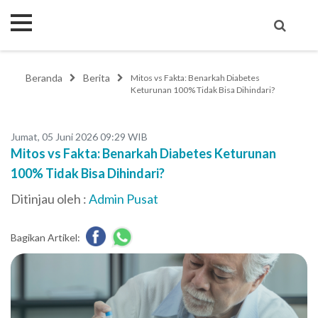
Beranda
Berita
Mitos vs Fakta: Benarkah Diabetes
Keturunan 100% Tidak Bisa Dihindari?
Jumat, 05 Juni 2026 09:29 WIB
Mitos vs Fakta: Benarkah Diabetes Keturunan
100% Tidak Bisa Dihindari?
Ditinjau oleh :
Admin Pusat
Bagikan Artikel: