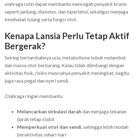
olahraga rutin dapat membantu mencegah penyakit kronis
seperti jantung, diabetes, dan hipertensi, sekaligus menjaga
kesehatan tulang serta fungsi otot.
Kenapa Lansia Perlu Tetap Aktif
Bergerak?
Seiring bertambahnya usia, metabolisme tubuh melambat
dan massa otot berkurang. Kalau tidak diimbangi dengan
aktivitas fisik, risiko munculnya penyakit meningkat, begitu
juga rasa pegal dan nyeri sendi.
Olahraga ringan membantu:
Melancarkan sirkulasi darah
dan menjaga tekanan
darah tetap stabil
Memperkuat otot dan sendi
, sehingga lebih mudah
beraktivitas sehari-hari