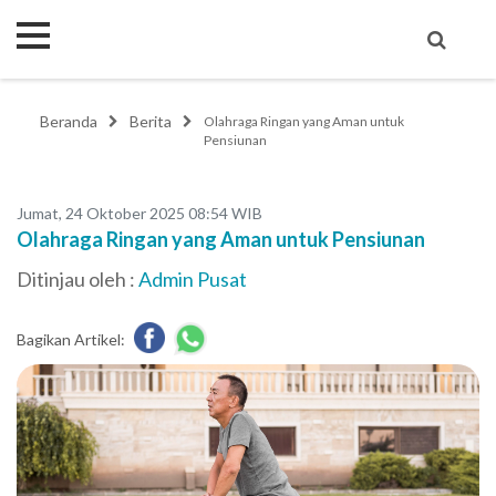
Beranda
Berita
Olahraga Ringan yang Aman untuk
Pensiunan
Jumat, 24 Oktober 2025 08:54 WIB
Olahraga Ringan yang Aman untuk Pensiunan
Ditinjau oleh :
Admin Pusat
Bagikan Artikel: