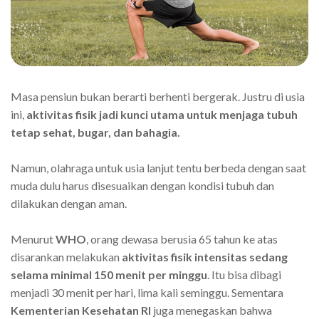
Masa pensiun bukan berarti berhenti bergerak. Justru di usia
ini,
aktivitas fisik jadi kunci utama untuk menjaga tubuh
tetap sehat, bugar, dan bahagia.
Namun, olahraga untuk usia lanjut tentu berbeda dengan saat
muda dulu harus disesuaikan dengan kondisi tubuh dan
dilakukan dengan aman.
Menurut
WHO
, orang dewasa berusia 65 tahun ke atas
disarankan melakukan
aktivitas fisik intensitas sedang
selama minimal 150 menit per minggu
. Itu bisa dibagi
menjadi 30 menit per hari, lima kali seminggu. Sementara
Kementerian Kesehatan RI
juga menegaskan bahwa