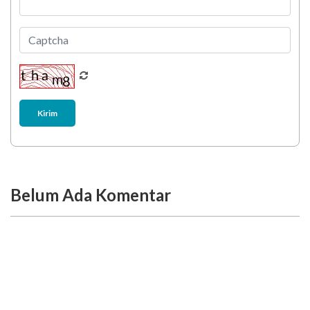
Kirim
Belum Ada Komentar