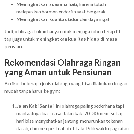
Meningkatkan suasana hati
, karena tubuh
melepaskan hormon endorfin saat bergerak
Meningkatkan kualitas tidur
dan daya ingat
Jadi, olahraga bukan hanya untuk menjaga tubuh tetap fit,
tapi juga untuk
meningkatkan kualitas hidup di masa
pensiun.
Rekomendasi Olahraga Ringan
yang Aman untuk Pensiunan
Berikut beberapa jenis olahraga yang bisa dilakukan dengan
mudah tanpa harus ke gym:
Jalan Kaki Santai,
Ini olahraga paling sederhana tapi
manfaatnya luar biasa. Jalan kaki 20–30 menit setiap
hari bisa menyehatkan jantung, menurunkan tekanan
darah, dan memperkuat otot kaki. Pilih waktu pagi atau