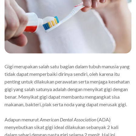
Gigi merupakan salah satu bagian dalam tubuh manusia yang
tidak dapat memperbaiki dirinya sendiri, oleh karena itu
penting untuk dilakukan perawatan serta menjaga kesehatan
gigi yang salah satunya adalah dengan menyikat gigi dengan
benar. Menyikat gigi dapat membantu mengangkat sisa
makanan, bakteri, plak serta noda yang dapat merusak gigi.
Adapun menurut
American Dental Association
(ADA)
menyebutkan sikat gigi ideal dilakukan sebanyak 2 kali
dalam sehari dengan pasta gigi selama 2 menit. Hal ini