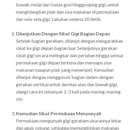
bawah, mulai dari batas gusi hingga ujung gigi, untuk
menghilangkan plak dan sisa makanan di permukaan
dan sela-sela gigi. Lakukan selama 20 detik.
Dilanjutkan Dengan Sikat Gigi Bagian Depan
Setelah bagian geraham, dilanjut dengan mengarahkan
sikat ke gigi depan bagian luar. Selanjutnya gerakan
sikat gigi secara melingkar dan perlahan hingga semua
permukaan gigi depan terkena dan menyapu sisa
makanan maupun plak yang menempel. Kemudian
dilanjut dengan menggosok bagian dalam dengan
gerakan vertikal untuk deretan atas dan bawah gigi,
ulangi cara ini sebanyak 2-3 kali pada masing-masing
sisi.
Kemudian Sikat Permukaan Menyunyah
Permukaan mengunyah gigi geraham ukurannya lebar
dan agak cekung, sehingga memungkinkan makanan