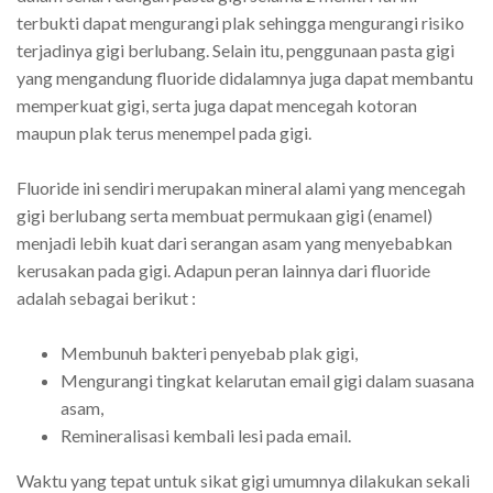
terbukti dapat mengurangi plak sehingga mengurangi risiko
terjadinya gigi berlubang. Selain itu, penggunaan pasta gigi
yang mengandung fluoride didalamnya juga dapat membantu
memperkuat gigi, serta juga dapat mencegah kotoran
maupun plak terus menempel pada gigi.
Fluoride ini sendiri merupakan mineral alami yang mencegah
gigi berlubang serta membuat permukaan gigi (enamel)
menjadi lebih kuat dari serangan asam yang menyebabkan
kerusakan pada gigi. Adapun peran lainnya dari fluoride
adalah sebagai berikut :
Membunuh bakteri penyebab plak gigi,
Mengurangi tingkat kelarutan email gigi dalam suasana
asam,
Remineralisasi kembali lesi pada email.
Waktu yang tepat untuk sikat gigi umumnya dilakukan sekali