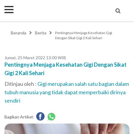
Beranda
Berita
Pentingnya Menjaga Kesehatan Gigi
Dengan Sikat Gigi 2 Kali Sehari
Jumat, 25 Maret 2022 13:00 WIB
Pentingnya Menjaga Kesehatan Gigi Dengan Sikat
Gigi 2 Kali Sehari
Ditinjau oleh :
Gigi merupakan salah satu bagian dalam
tubuh manusia yang tidak dapat memperbaiki dirinya
sendiri
Bagikan Artikel: