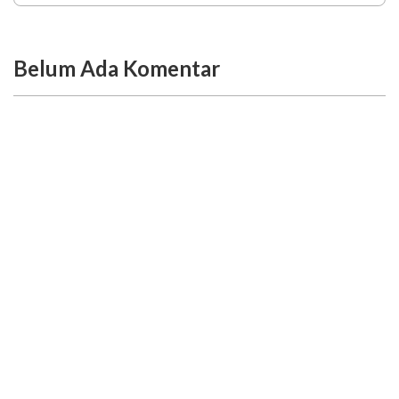
Belum Ada Komentar