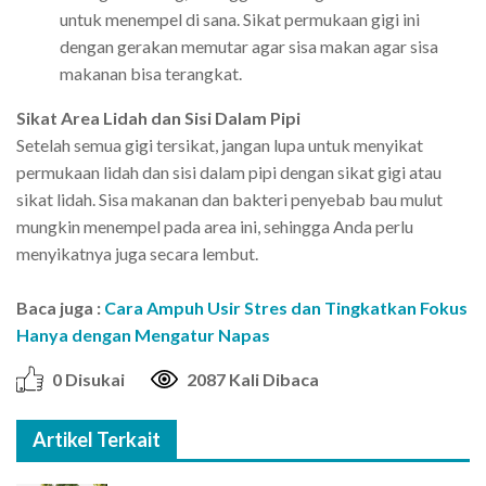
untuk menempel di sana. Sikat permukaan gigi ini
dengan gerakan memutar agar sisa makan agar sisa
makanan bisa terangkat.
Sikat Area Lidah dan Sisi Dalam Pipi
Setelah semua gigi tersikat, jangan lupa untuk menyikat
permukaan lidah dan sisi dalam pipi dengan sikat gigi atau
sikat lidah. Sisa makanan dan bakteri penyebab bau mulut
mungkin menempel pada area ini, sehingga Anda perlu
menyikatnya juga secara lembut.
Baca juga :
Cara Ampuh Usir Stres dan Tingkatkan Fokus
Hanya dengan Mengatur Napas
0 Disukai
2087 Kali Dibaca
Artikel Terkait