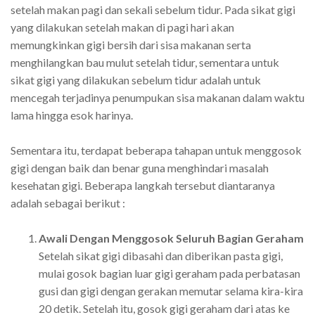
setelah makan pagi dan sekali sebelum tidur. Pada sikat gigi
yang dilakukan setelah makan di pagi hari akan
memungkinkan gigi bersih dari sisa makanan serta
menghilangkan bau mulut setelah tidur, sementara untuk
sikat gigi yang dilakukan sebelum tidur adalah untuk
mencegah terjadinya penumpukan sisa makanan dalam waktu
lama hingga esok harinya.
Sementara itu, terdapat beberapa tahapan untuk menggosok
gigi dengan baik dan benar guna menghindari masalah
kesehatan gigi. Beberapa langkah tersebut diantaranya
adalah sebagai berikut :
Awali Dengan Menggosok Seluruh Bagian Geraham
Setelah sikat gigi dibasahi dan diberikan pasta gigi,
mulai gosok bagian luar gigi geraham pada perbatasan
gusi dan gigi dengan gerakan memutar selama kira-kira
20 detik. Setelah itu, gosok gigi geraham dari atas ke