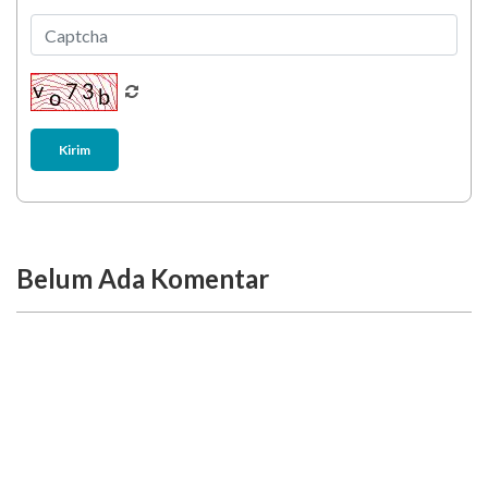
Kirim
Belum Ada Komentar