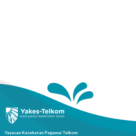
Yayasan Kesehatan Pegawai Telkom