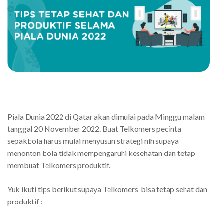
Piala Dunia 2022 di Qatar akan dimulai pada Minggu malam
tanggal 20 November 2022. Buat Telkomers pecinta
sepakbola harus mulai menyusun strategi nih supaya
menonton bola tidak mempengaruhi kesehatan dan tetap
membuat Telkomers produktif.
Yuk ikuti tips berikut supaya Telkomers bisa tetap sehat dan
produktif :