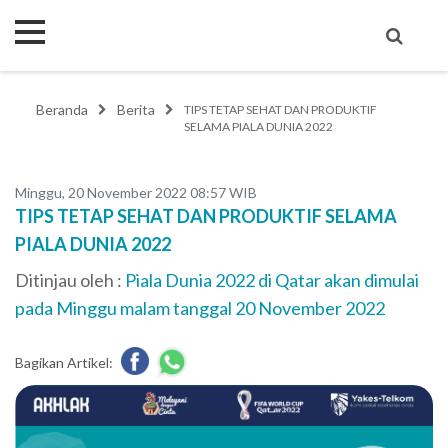
Beranda
Berita
TIPS TETAP SEHAT DAN PRODUKTIF
SELAMA PIALA DUNIA 2022
Minggu, 20 November 2022 08:57 WIB
TIPS TETAP SEHAT DAN PRODUKTIF SELAMA
PIALA DUNIA 2022
Ditinjau oleh :
Piala Dunia 2022 di Qatar akan dimulai
pada Minggu malam tanggal 20 November 2022
Bagikan Artikel: