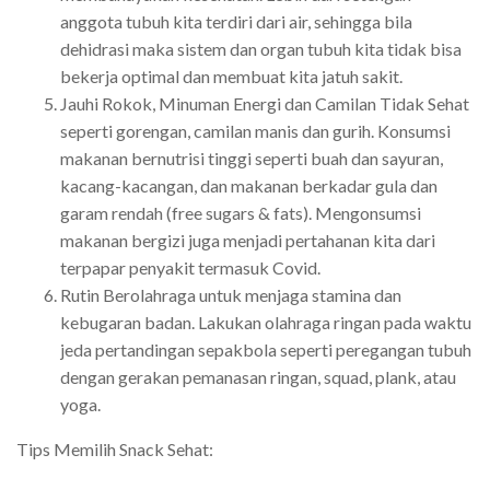
anggota tubuh kita terdiri dari air, sehingga bila
dehidrasi maka sistem dan organ tubuh kita tidak bisa
bekerja optimal dan membuat kita jatuh sakit.
Jauhi Rokok, Minuman Energi dan Camilan Tidak Sehat
seperti gorengan, camilan manis dan gurih. Konsumsi
makanan bernutrisi tinggi seperti buah dan sayuran,
kacang-kacangan, dan makanan berkadar gula dan
garam rendah (free sugars & fats). Mengonsumsi
makanan bergizi juga menjadi pertahanan kita dari
terpapar penyakit termasuk Covid.
Rutin Berolahraga untuk menjaga stamina dan
kebugaran badan. Lakukan olahraga ringan pada waktu
jeda pertandingan sepakbola seperti peregangan tubuh
dengan gerakan pemanasan ringan, squad, plank, atau
yoga.
Tips Memilih Snack Sehat: