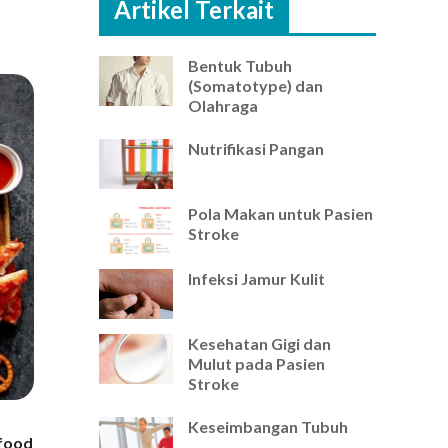
Artikel Terkait
Bentuk Tubuh
(Somatotype) dan
Olahraga
Nutrifikasi Pangan
Pola Makan untuk Pasien
Stroke
Infeksi Jamur Kulit
Kesehatan Gigi dan
Mulut pada Pasien
Stroke
Keseimbangan Tubuh
 food