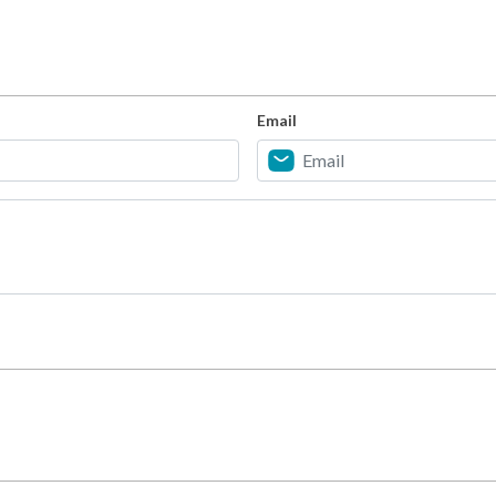
Email