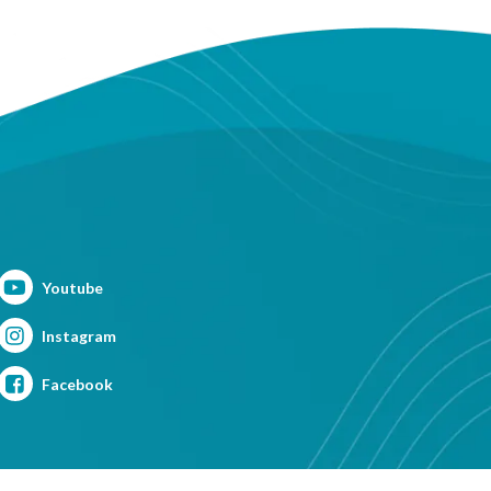
Youtube
Instagram
Facebook