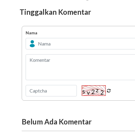
Tinggalkan Komentar
Nama
Belum Ada Komentar