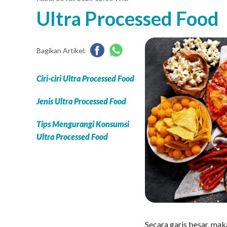
Ultra Processed Food
Bagikan Artikel:
Ciri-ciri Ultra Processed Food
Jenis Ultra Processed Food
Tips Mengurangi Konsumsi
Ultra Processed Food
Secara garis besar, ma