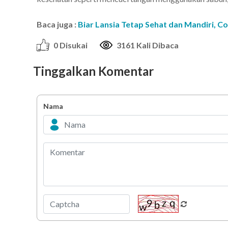
Baca juga :
Biar Lansia Tetap Sehat dan Mandiri, Co
0 Disukai
3161 Kali Dibaca
Tinggalkan Komentar
Nama