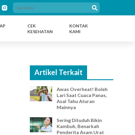
AP
CEK
KONTAK
KESEHATAN
KAMI
Artikel Terkait
Awas Overheat! Boleh
Lari Saat Cuaca Panas,
Asal Tahu Aturan
Mainnya
Sering Dituduh Bikin
Kambuh, Benarkah
Penderita Asam Urat