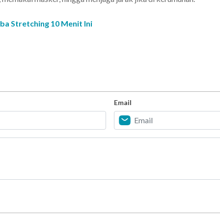
ba Stretching 10 Menit Ini
Email