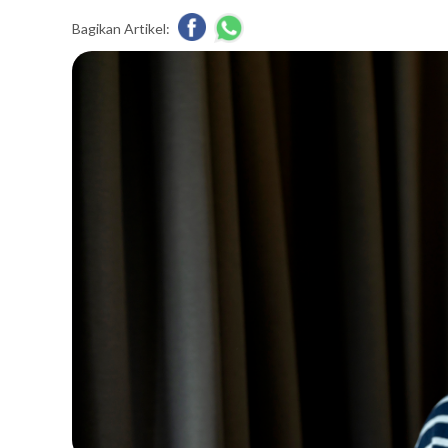
Bagikan Artikel: