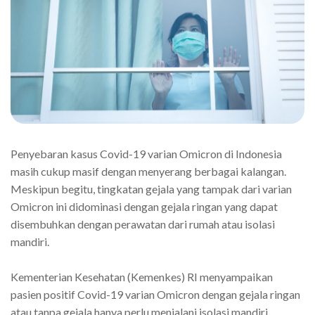
Penyebaran kasus Covid-19 varian Omicron di Indonesia
masih cukup masif dengan menyerang berbagai kalangan.
Meskipun begitu, tingkatan gejala yang tampak dari varian
Omicron ini didominasi dengan gejala ringan yang dapat
disembuhkan dengan perawatan dari rumah atau isolasi
mandiri.
Kementerian Kesehatan (Kemenkes) RI menyampaikan
pasien positif Covid-19 varian Omicron dengan gejala ringan
atau tanpa gejala hanya perlu menjalani isolasi mandiri