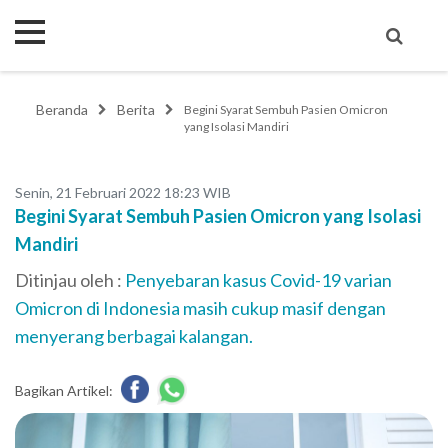
Beranda
Berita
Begini Syarat Sembuh Pasien Omicron
yang Isolasi Mandiri
Senin, 21 Februari 2022 18:23 WIB
Begini Syarat Sembuh Pasien Omicron yang Isolasi
Mandiri
Ditinjau oleh :
Penyebaran kasus Covid-19 varian
Omicron di Indonesia masih cukup masif dengan
menyerang berbagai kalangan.
Bagikan Artikel: