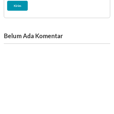
Kirim
Belum Ada Komentar