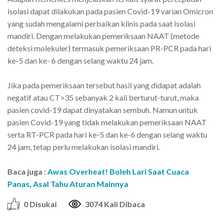
isolasi dapat dilakukan pada pasien Covid-19 varian Omicron
yang sudah mengalami perbaikan klinis pada saat isolasi
mandiri. Dengan melakukan pemeriksaan NAAT (metode
deteksi molekuler) termasuk pemeriksaan PR-PCR pada hari
ke-5 dan ke- 6 dengan selang waktu 24 jam.
Jika pada pemeriksaan tersebut hasil yang didapat adalah
negatif atau CT>35 sebanyak 2 kali berturut-turut, maka
pasien covid-19 dapat dinyatakan sembuh. Namun untuk
pasien Covid-19 yang tidak melakukan pemeriksaan NAAT
serta RT-PCR pada hari ke-5 dan ke-6 dengan selang waktu
24 jam, tetap perlu melakukan isolasi mandiri.
Baca juga :
Awas Overheat! Boleh Lari Saat Cuaca
Panas, Asal Tahu Aturan Mainnya
0 Disukai
3074 Kali Dibaca