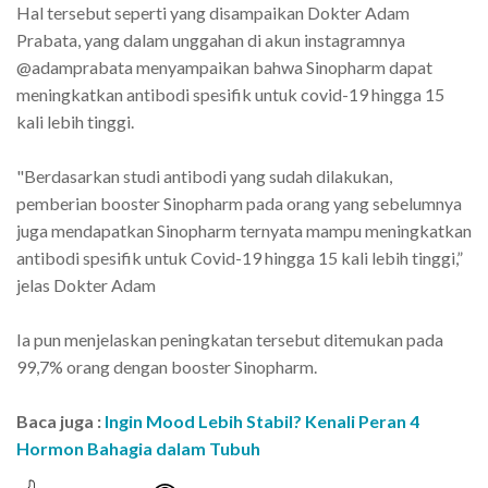
Hal tersebut seperti yang disampaikan Dokter Adam
Prabata, yang dalam unggahan di akun instagramnya
@adamprabata menyampaikan bahwa Sinopharm dapat
meningkatkan antibodi spesifik untuk covid-19 hingga 15
kali lebih tinggi.
"Berdasarkan studi antibodi yang sudah dilakukan,
pemberian booster Sinopharm pada orang yang sebelumnya
juga mendapatkan Sinopharm ternyata mampu meningkatkan
antibodi spesifik untuk Covid-19 hingga 15 kali lebih tinggi,”
jelas Dokter Adam
Ia pun menjelaskan peningkatan tersebut ditemukan pada
99,7% orang dengan booster Sinopharm.
Baca juga :
Ingin Mood Lebih Stabil? Kenali Peran 4
Hormon Bahagia dalam Tubuh