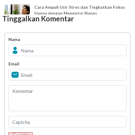
Cara Ampuh Usir Stres dan Tingkatkan Fokus
Hanya dengan Mengatur Napas
Tinggalkan Komentar
Ingin Mood Lebih Stabil? Kenali Peran 4 Hormon
Bahagia dalam Tubuh
Nama
Minuman Manis, Teman atau Ancaman?
Email
Biar Lansia Tetap Sehat dan Mandiri, Coba
Stretching 10 Menit Ini
Berani Selesaikan Challenge 6.000 Langkah?