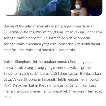
Badan POM telah menerbitkan izin penggunaan darurat
(Emergency Use of Authorization/EUA)
untuk vaksin Sinopharm
sebagai vaksin booster. Hal ini menjadikan Sinopharm
sebagai vaksin keenam yang direkomendasikan untuk dapat
memfasilitasi vaksinasi booster di Indonesia.
Vaksin Sinopharm ini merupakan booster homolog atau
hanya untuk orang-orang yang menerima vaksin primer
Sinopharm yang sudah berusia 18 tahun keatas. Berdasarkan
data, Vaksin Sinopharm ini sendiri lebih rendah menimbulkan
KIPI (Kejadian Ikutan Pasca Imunisasi) dibandingkan saat
menerima dosis primer, namun dapat lebih responsif terhadap
imun.