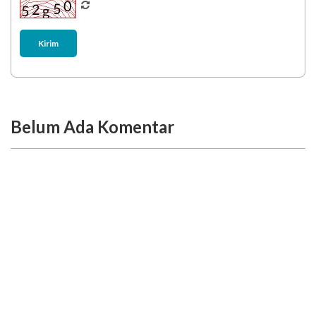
Kirim
Belum Ada Komentar