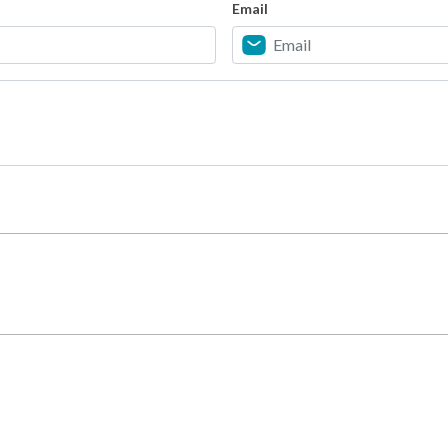
Email