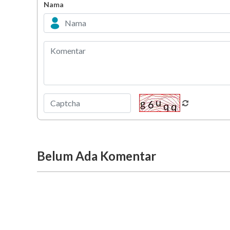
Nama
Belum Ada Komentar