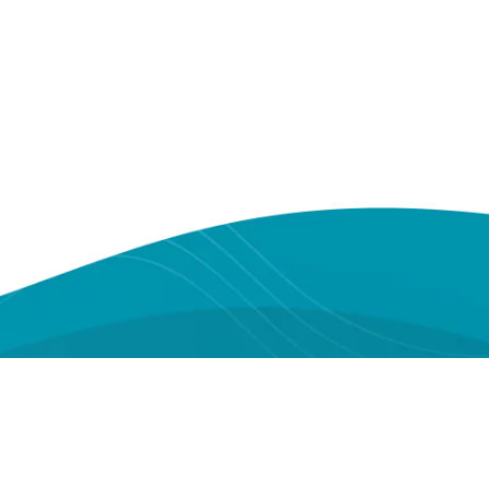
Youtube