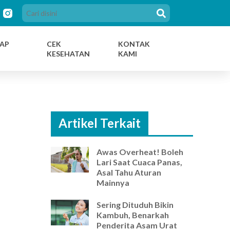
AP
CEK
KONTAK
KESEHATAN
KAMI
Artikel Terkait
Awas Overheat! Boleh
Lari Saat Cuaca Panas,
Asal Tahu Aturan
Mainnya
Sering Dituduh Bikin
Kambuh, Benarkah
Penderita Asam Urat