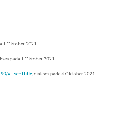
da 1 Oktober 2021
iakses pada 1 Oktober 2021
90/#__sec1title
, diakses pada 4 Oktober 2021