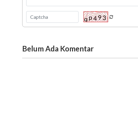
Belum Ada Komentar