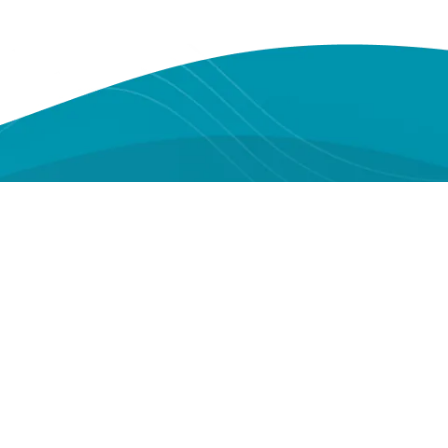
Youtube
Instagram
Facebook