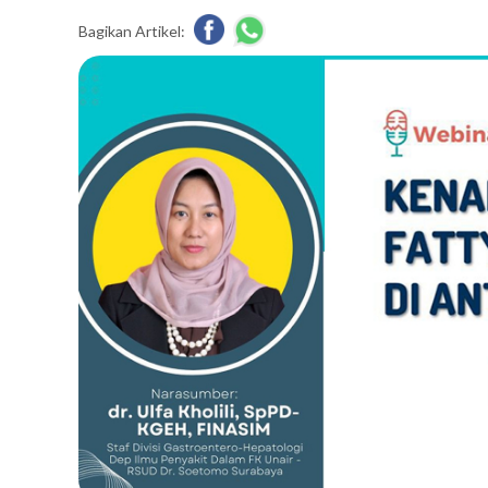
Bagikan Artikel: