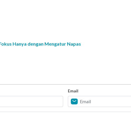
 Fokus Hanya dengan Mengatur Napas
Email