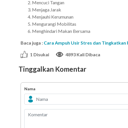
Mencuci Tangan
Menjaga Jarak
Menjauhi Kerumunan
Mengurangi Mobilitas
Menghindari Makan Bersama
Baca juga :
Cara Ampuh Usir Stres dan Tingkatkan
1 Disukai
4893 Kali Dibaca
Tinggalkan Komentar
Nama