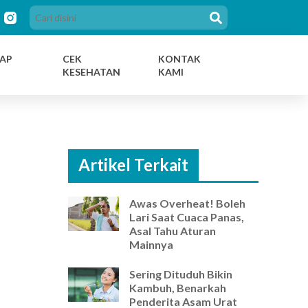
AP
CEK
KONTAK
KESEHATAN
KAMI
Artikel Terkait
Awas Overheat! Boleh
Lari Saat Cuaca Panas,
Asal Tahu Aturan
Mainnya
Sering Dituduh Bikin
Kambuh, Benarkah
Penderita Asam Urat