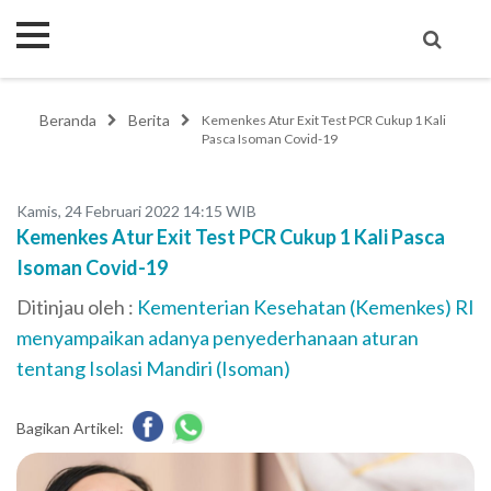
Beranda
Berita
Kemenkes Atur Exit Test PCR Cukup 1 Kali
Pasca Isoman Covid-19
Kamis, 24 Februari 2022 14:15 WIB
Kemenkes Atur Exit Test PCR Cukup 1 Kali Pasca
Isoman Covid-19
Ditinjau oleh :
Kementerian Kesehatan (Kemenkes) RI
menyampaikan adanya penyederhanaan aturan
tentang Isolasi Mandiri (Isoman)
Bagikan Artikel: