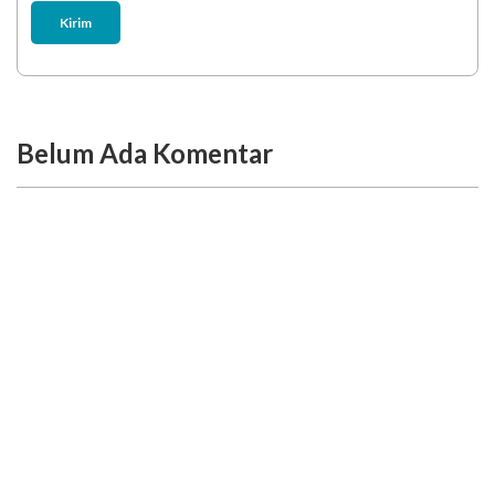
Kirim
Belum Ada Komentar