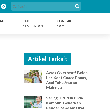
AP
CEK
KONTAK
KESEHATAN
KAMI
Artikel Terkait
Awas Overheat! Boleh
Lari Saat Cuaca Panas,
Asal Tahu Aturan
Mainnya
Sering Dituduh Bikin
Kambuh, Benarkah
Penderita Asam Urat