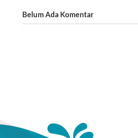
Belum Ada Komentar