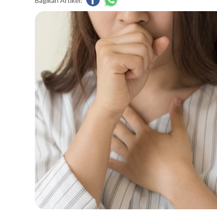
Bagikan Artikel: