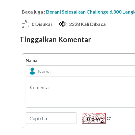
Baca juga :
Berani Selesaikan Challenge 6.000 Lang
0 Disukai
2328 Kali Dibaca
Tinggalkan Komentar
Nama