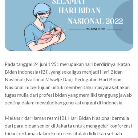
Pada tanggal 24 juni 1951 merupakan hari berdirinya Ikatan
Bidan Indonesia (IBI), yang sekaligus menjadi Hari Bidan
Nasional (National
Midwife
Day). Peringatan Hari Bidan
Nasional ini bertujuan untuk memberitahu masyarakat akan
tugas mulia dari profesi bidan yang memiliki tanggung jawab
penting dalam mewujudkan generasi unggul di Indonesia.
Melansir dari laman resmi IBI, Hari Bidan Nasional bermula
dari para bidan senior di Jakarta untuk menggelar konferensi
bidan pertama, dalam konferensi itulah didirikan sebuah