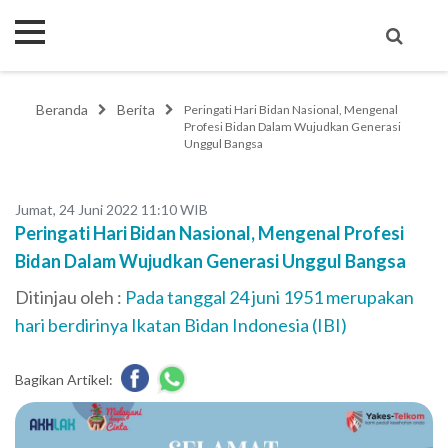
Beranda
Berita
Peringati Hari Bidan Nasional, Mengenal
Profesi Bidan Dalam Wujudkan Generasi
Unggul Bangsa
Jumat, 24 Juni 2022 11:10 WIB
Peringati Hari Bidan Nasional, Mengenal Profesi
Bidan Dalam Wujudkan Generasi Unggul Bangsa
Ditinjau oleh :
Pada tanggal 24 juni 1951 merupakan
hari berdirinya Ikatan Bidan Indonesia (IBI)
Bagikan Artikel: