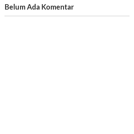
Belum Ada Komentar