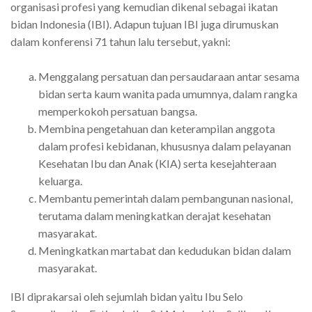
organisasi profesi yang kemudian dikenal sebagai ikatan
bidan Indonesia (IBI). Adapun tujuan IBI juga dirumuskan
dalam konferensi 71 tahun lalu tersebut, yakni:
Menggalang persatuan dan persaudaraan antar sesama
bidan serta kaum wanita pada umumnya, dalam rangka
memperkokoh persatuan bangsa.
Membina pengetahuan dan keterampilan anggota
dalam profesi kebidanan, khususnya dalam pelayanan
Kesehatan Ibu dan Anak (KIA) serta kesejahteraan
keluarga.
Membantu pemerintah dalam pembangunan nasional,
terutama dalam meningkatkan derajat kesehatan
masyarakat.
Meningkatkan martabat dan kedudukan bidan dalam
masyarakat.
IBI diprakarsai oleh sejumlah bidan yaitu Ibu Selo