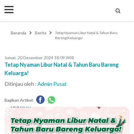
Beranda
Berita
Tetap Nyaman Libur Natal & Tahun Baru
Bareng Keluarga!
Jumat, 20 Desember 2024 18:09 WIB
Tetap Nyaman Libur Natal & Tahun Baru Bareng
Keluarga!
Ditinjau oleh :
Admin Pusat
Bagikan Artikel: