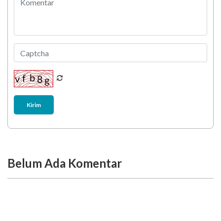
Kirim
Belum Ada Komentar