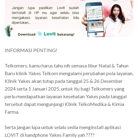
INFORMASI PENTING!
Telkomers, kamu harus tahu nih semasa libur Natal & Tahun
Baru klinik Yakes Telkom mengalami perubahan pola layanan.
Klinik Yakes akan tutup pada tanggal 25 & 26 Desember
2024 serta 1 Januari 2025, untuk itu bagi Telkomers yang
perlu mendapatkan layanan kesehatan Yakes pada tanggal
tersebut dapat mengunjungi Klinik TelkoMedika & Kimia
Farma.
Serta jangan lupa untuk selalu sedia menginstall aplikasi
LOVIT di handphone Yakes Family yah ????