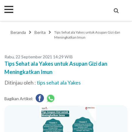
Beranda
Berita
Tips Sehat ala Yakes untuk Asupan Gizi dan
Meningkatkan Imun
Rabu, 22 September 2021 14:29 WIB
Tips Sehat ala Yakes untuk Asupan Gizi dan
Meningkatkan Imun
Ditinjau oleh :
tips sehat ala Yakes
Bagikan Artikel: