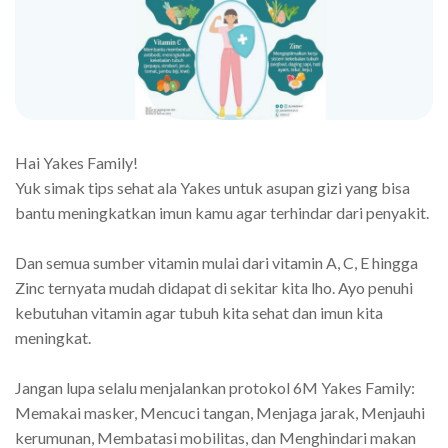
Hai Yakes Family!
Yuk simak tips sehat ala Yakes untuk asupan gizi yang bisa
bantu meningkatkan imun kamu agar terhindar dari penyakit.
Dan semua sumber vitamin mulai dari vitamin A, C, E hingga
Zinc ternyata mudah didapat di sekitar kita lho. Ayo penuhi
kebutuhan vitamin agar tubuh kita sehat dan imun kita
meningkat.
Jangan lupa selalu menjalankan protokol 6M Yakes Family:
Memakai masker, Mencuci tangan, Menjaga jarak, Menjauhi
kerumunan, Membatasi mobilitas, dan Menghindari makan