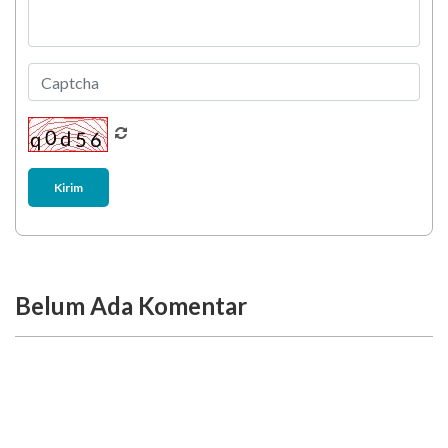
Kirim
Belum Ada Komentar