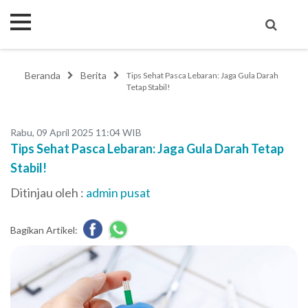
Beranda
Berita
Tips Sehat Pasca Lebaran: Jaga Gula Darah
Tetap Stabil!
Rabu, 09 April 2025 11:04 WIB
Tips Sehat Pasca Lebaran: Jaga Gula Darah Tetap
Stabil!
Ditinjau oleh :
admin pusat
Bagikan Artikel: