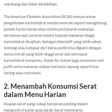
seimbang dan tidak berlebihan.
The American Diabetes Association
(ADA) menyarankan
pengelolaan karbohidrat melalui metode seperti menghitung
jumlah karbo harian atau sistem pertukaran makanan,
terutama saat Lebaran ketika banyak makanan tinggi
karbohidrat disajikan. Sebagai alternatif yang lebih sehat,
lontong atau ketupat dari beras putih bisa diganti dengan
beras merah yang lebih tinggi serat dan termasuk
karbohidrat kompleks. Selain itu, batasi juga konsumsi nasi
putih serta makanan olahan berbasis tepung seperti kue
kering atau roti manis.
2. Menambah Konsumsi Serat
dalam Menu Harian
Asupan serat yang cukup berperan penting dalam
mengontrol kadar gula darah. Serat membantu