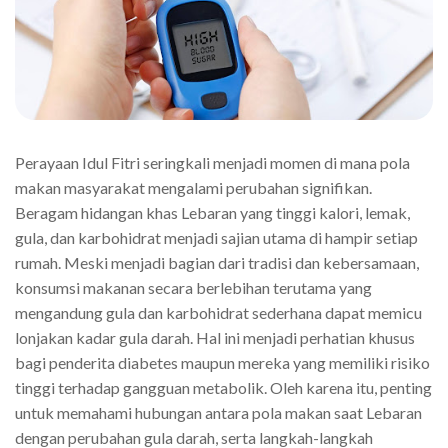
Perayaan Idul Fitri seringkali menjadi momen di mana pola
makan masyarakat mengalami perubahan signifikan.
Beragam hidangan khas Lebaran yang tinggi kalori, lemak,
gula, dan karbohidrat menjadi sajian utama di hampir setiap
rumah. Meski menjadi bagian dari tradisi dan kebersamaan,
konsumsi makanan secara berlebihan terutama yang
mengandung gula dan karbohidrat sederhana dapat memicu
lonjakan kadar gula darah. Hal ini menjadi perhatian khusus
bagi penderita diabetes maupun mereka yang memiliki risiko
tinggi terhadap gangguan metabolik. Oleh karena itu, penting
untuk memahami hubungan antara pola makan saat Lebaran
dengan perubahan gula darah, serta langkah-langkah