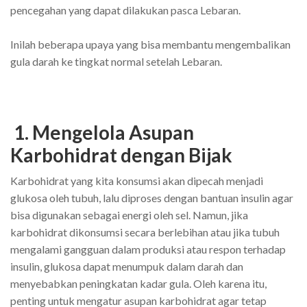
pencegahan yang dapat dilakukan pasca Lebaran.
Inilah beberapa upaya yang bisa membantu mengembalikan
gula darah ke tingkat normal setelah Lebaran.
1. Mengelola Asupan
Karbohidrat dengan Bijak
Karbohidrat yang kita konsumsi akan dipecah menjadi
glukosa oleh tubuh, lalu diproses dengan bantuan insulin agar
bisa digunakan sebagai energi oleh sel. Namun, jika
karbohidrat dikonsumsi secara berlebihan atau jika tubuh
mengalami gangguan dalam produksi atau respon terhadap
insulin, glukosa dapat menumpuk dalam darah dan
menyebabkan peningkatan kadar gula. Oleh karena itu,
penting untuk mengatur asupan karbohidrat agar tetap