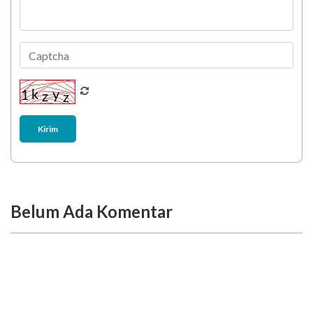
Kirim
Belum Ada Komentar