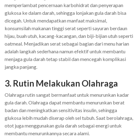
memperlambat pencernaan karbohidrat dan penyerapan
glukosa ke dalam darah, sehingga lonjakan gula darah bisa
dicegah. Untuk mendapatkan manfaat maksimal,
konsumsilah makanan tinggi serat seperti sayuran berdaun
hijau, buah utuh, kacang-kacangan, dan biji-bijian utuh seperti
oatmeal. Menjadikan serat sebagai bagian dari menu harian
adalah langkah sederhana namun efektif untuk membantu
menjaga gula darah tetap stabil dan mencegah komplikasi
jangka panjang.
3. Rutin Melakukan Olahraga
Olahraga rutin sangat bermanfaat untuk menurunkan kadar
gula darah. Olahraga dapat membantu menurunkan berat
badan dan meningkatkan sensitivitas insulin, sehingga
glukosa lebih mudah diserap oleh sel tubuh. Saat berolahraga,
otot juga menggunakan gula darah sebagai energi untuk
membantu menurunkannya secara alami.