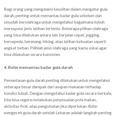
Bagi orang yang mengalami kesulitan dalam mengatur gula
darah, penting untuk memantau kadar gula sebelum dan
sesudah berolahraga untuk mengetahui bagaimana tubuh
merespons jenis latihan tertentu. Beberapa pilihan olahraga
yang bisa dilakukan antara lain berjalan cepat, jogging,
bersepeda, berenang, hiking, atau latihan kekuatan seperti
angkat beban. Pilihlah jenis olahraga yang kamu sukai agar
bisa dilakukan secara konsisten.
4. Rutin memantau kadar gula darah
Pemantauan gula darah penting dilakukan untuk mengetahui
seberapa besar dampak dari asupan makanan terhadap
kondisi tubuh. Dengan mengetahui kadar gula secara berkala,
kita bisa segera melakukan penyesuaian pola makan,
aktivitas fisik, atau pengobatan jika diperlukan. Rutin
mengecek gula darah setelah Lebaran adalah langkah penting