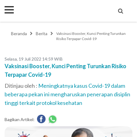
Beranda
Berita
Vaksinasi Booster, Kunci Penting Turunkan
Risiko Terpapar Covid-19
Selasa, 19 Juli 2022 14:59 WIB
Vaksinasi Booster, Kunci Penting Turunkan Risiko
Terpapar Covid-19
Ditinjau oleh :
Meningkatnya kasus Covid-19 dalam
beberapa pekan ini mengharuskan penerapan disiplin
tinggi terkait protokol kesehatan
Bagikan Artikel: