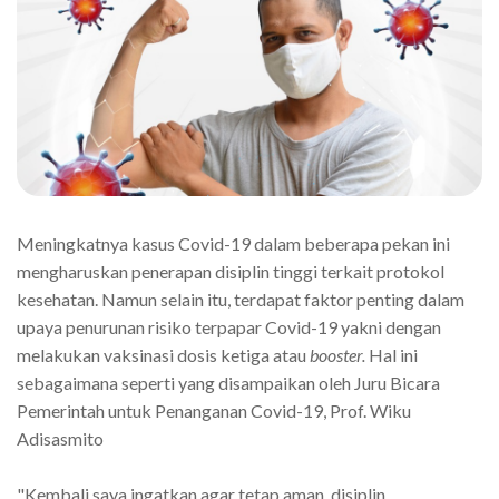
Meningkatnya kasus Covid-19 dalam beberapa pekan ini
mengharuskan penerapan disiplin tinggi terkait protokol
kesehatan. Namun selain itu, terdapat faktor penting dalam
upaya penurunan risiko terpapar Covid-19 yakni dengan
melakukan vaksinasi dosis ketiga atau
booster.
Hal ini
sebagaimana seperti yang disampaikan oleh Juru Bicara
Pemerintah untuk Penanganan Covid-19, Prof. Wiku
Adisasmito
"Kembali saya ingatkan agar tetap aman, disiplin