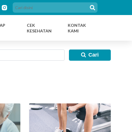
AP
CEK
KONTAK
KESEHATAN
KAMI
Cari