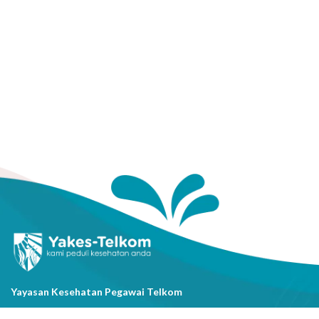
Yayasan Kesehatan Pegawai Telkom