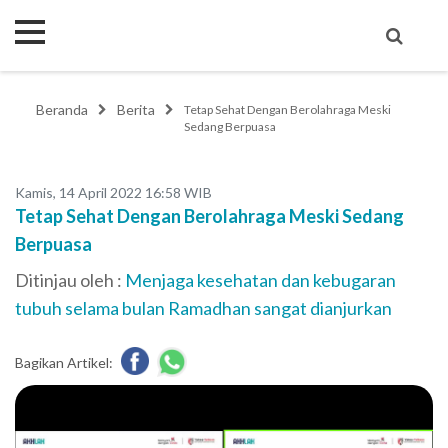
Beranda
Berita
Tetap Sehat Dengan Berolahraga Meski
Sedang Berpuasa
Kamis, 14 April 2022 16:58 WIB
Tetap Sehat Dengan Berolahraga Meski Sedang
Berpuasa
Ditinjau oleh :
Menjaga kesehatan dan kebugaran
tubuh selama bulan Ramadhan sangat dianjurkan
Bagikan Artikel: