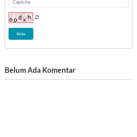
Kirim
Belum Ada Komentar