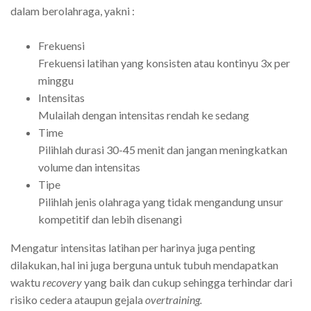
dalam berolahraga, yakni :
Frekuensi
Frekuensi latihan yang konsisten atau kontinyu 3x per
minggu
Intensitas
Mulailah dengan intensitas rendah ke sedang
Time
Pilihlah durasi 30-45 menit dan jangan meningkatkan
volume dan intensitas
Tipe
Pilihlah jenis olahraga yang tidak mengandung unsur
kompetitif dan lebih disenangi
Mengatur intensitas latihan per harinya juga penting
dilakukan, hal ini juga berguna untuk tubuh mendapatkan
waktu
recovery
yang baik dan cukup sehingga terhindar dari
risiko cedera ataupun gejala
overtraining.