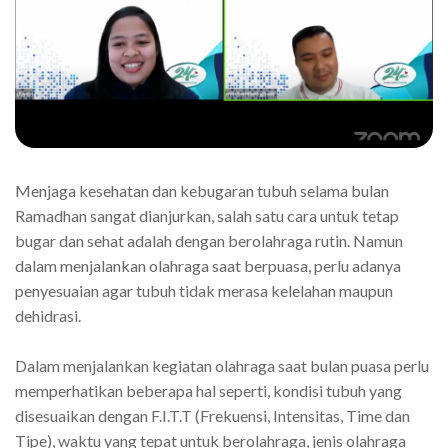
Menjaga kesehatan dan kebugaran tubuh selama bulan
Ramadhan sangat dianjurkan, salah satu cara untuk tetap
bugar dan sehat adalah dengan berolahraga rutin. Namun
dalam menjalankan olahraga saat berpuasa, perlu adanya
penyesuaian agar tubuh tidak merasa kelelahan maupun
dehidrasi.
Dalam menjalankan kegiatan olahraga saat bulan puasa perlu
memperhatikan beberapa hal seperti, kondisi tubuh yang
disesuaikan dengan F.I.T.T (Frekuensi, Intensitas, Time dan
Tipe), waktu yang tepat untuk berolahraga, jenis olahraga