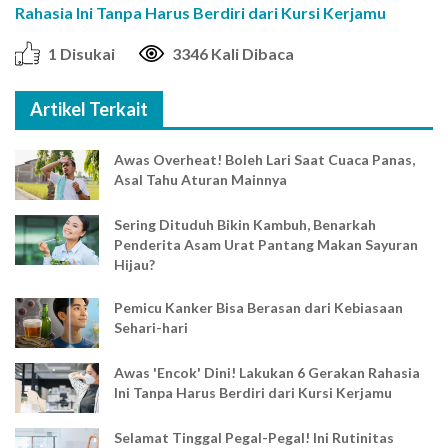
Rahasia Ini Tanpa Harus Berdiri dari Kursi Kerjamu
1 Disukai
3346 Kali Dibaca
Artikel Terkait
Awas Overheat! Boleh Lari Saat Cuaca Panas,
Asal Tahu Aturan Mainnya
Sering Dituduh Bikin Kambuh, Benarkah
Penderita Asam Urat Pantang Makan Sayuran
Hijau?
Pemicu Kanker Bisa Berasan dari Kebiasaan
Sehari-hari
Awas 'Encok' Dini! Lakukan 6 Gerakan Rahasia
Ini Tanpa Harus Berdiri dari Kursi Kerjamu
Selamat Tinggal Pegal-Pegal! Ini Rutinitas