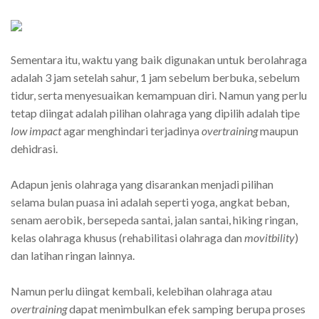
Sementara itu, waktu yang baik digunakan untuk berolahraga
adalah 3 jam setelah sahur, 1 jam sebelum berbuka, sebelum
tidur, serta menyesuaikan kemampuan diri. Namun yang perlu
tetap diingat adalah pilihan olahraga yang dipilih adalah tipe
low impact
agar menghindari terjadinya
overtraining
maupun
dehidrasi.
Adapun jenis olahraga yang disarankan menjadi pilihan
selama bulan puasa ini adalah seperti yoga, angkat beban,
senam aerobik, bersepeda santai, jalan santai, hiking ringan,
kelas olahraga khusus (rehabilitasi olahraga dan
movitbility
)
dan latihan ringan lainnya.
Namun perlu diingat kembali, kelebihan olahraga atau
overtraining
dapat menimbulkan efek samping berupa proses