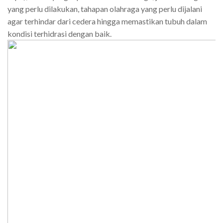
yang perlu dilakukan, tahapan olahraga yang perlu dijalani
agar terhindar dari cedera hingga memastikan tubuh dalam
kondisi terhidrasi dengan baik.