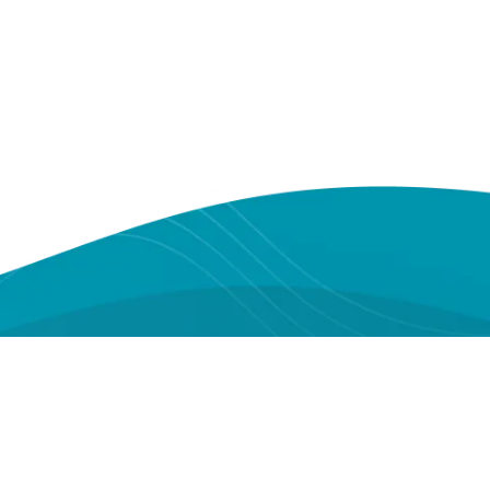
Youtube