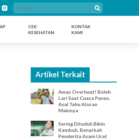
AP
CEK
KONTAK
KESEHATAN
KAMI
Artikel Terkait
Awas Overheat! Boleh
Lari Saat Cuaca Panas,
Asal Tahu Aturan
Mainnya
Sering Dituduh Bikin
Kambuh, Benarkah
Penderita Asam Urat