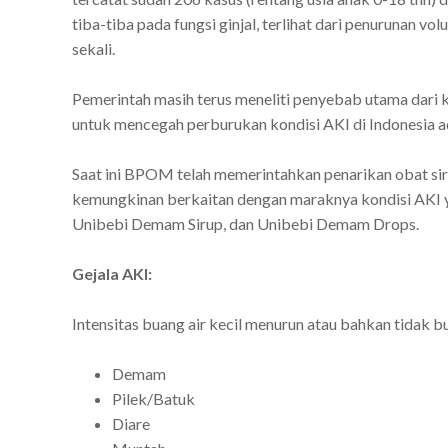
tiba-tiba pada fungsi ginjal, terlihat dari penurunan vo
sekali.
Pemerintah masih terus meneliti penyebab utama dari k
untuk mencegah perburukan kondisi AKI di Indonesia a
Saat ini BPOM telah memerintahkan penarikan obat si
kemungkinan berkaitan dengan maraknya kondisi AKI ya
Unibebi Demam Sirup, dan Unibebi Demam Drops.
Gejala AKI:
Intensitas buang air kecil menurun atau bahkan tidak bu
Demam
Pilek/Batuk
Diare