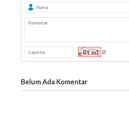
Belum Ada Komentar